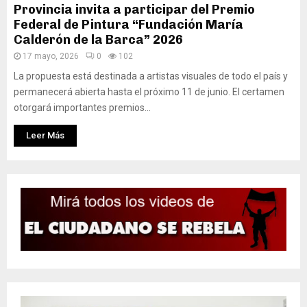
Provincia invita a participar del Premio
Federal de Pintura “Fundación María
Calderón de la Barca” 2026
17 mayo, 2026
0
102
La propuesta está destinada a artistas visuales de todo el país y
permanecerá abierta hasta el próximo 11 de junio. El certamen
otorgará importantes premios...
Leer Más