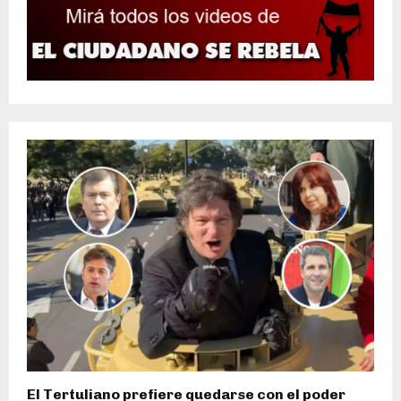
El Tertuliano prefiere quedarse con el poder