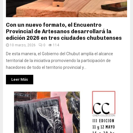
Con un nuevo formato, el Encuentro
Provincial de Artesanos desarrollará la
edición 2026 en tres ciudades chubutenses
10 marzo, 2026
0
114
De esta manera, el Gobierno del Chubut amplía el alcance
territorial de la iniciativa promoviendo la participación de
hacedores de todo el territorio provincial y...
Leer Más