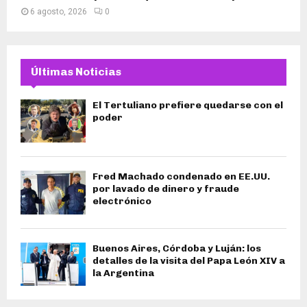
6 agosto, 2026
0
Últimas Noticias
El Tertuliano prefiere quedarse con el
poder
Fred Machado condenado en EE.UU.
por lavado de dinero y fraude
electrónico
Buenos Aires, Córdoba y Luján: los
detalles de la visita del Papa León XIV a
la Argentina