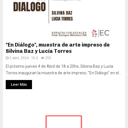
"En Diálogo", muestra de arte impreso de
Silvina Baz y Lucía Torres
2 abril, 2024
0
255
El próximo jueves 4 de Abril de 18 a 20hs, Silvina Baz y Lucía
Torres inauguran la muestra de arte impreso, "En Diálogo" en el...
Leer Más