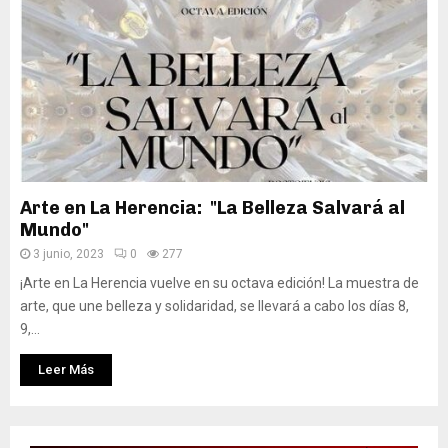
Arte en La Herencia: "La Belleza Salvará al
Mundo"
3 junio, 2023
0
277
¡Arte en La Herencia vuelve en su octava edición! La muestra de
arte, que une belleza y solidaridad, se llevará a cabo los días 8,
9,...
Leer Más