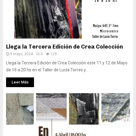
Llega la Tercera Edición de Crea Colección
9 mayo, 2024
0
129
Llega la Tercera Edición de Crea Colección este 11 y 12 de Mayo
de 16 a 20 hs en el Taller de Lucía Torres y...
Leer Más