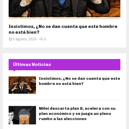
Insistimos, ¿No se dan cuenta que este hombre
no está bien?
5 agosto, 2026
0
Últimas Noticias
Insistimos, ¿No se dan cuenta que este
hombre no está bien?
Milei descarta plan B, acelera con su
plan económico y se juega un pleno
rumbo a las elecciones