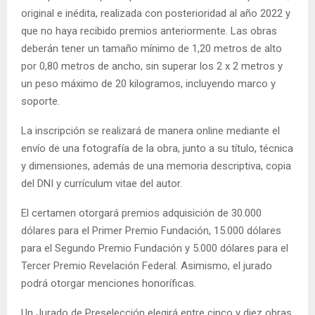
original e inédita, realizada con posterioridad al año 2022 y
que no haya recibido premios anteriormente. Las obras
deberán tener un tamaño mínimo de 1,20 metros de alto
por 0,80 metros de ancho, sin superar los 2 x 2 metros y
un peso máximo de 20 kilogramos, incluyendo marco y
soporte.
La inscripción se realizará de manera online mediante el
envío de una fotografía de la obra, junto a su título, técnica
y dimensiones, además de una memoria descriptiva, copia
del DNI y currículum vitae del autor.
El certamen otorgará premios adquisición de 30.000
dólares para el Primer Premio Fundación, 15.000 dólares
para el Segundo Premio Fundación y 5.000 dólares para el
Tercer Premio Revelación Federal. Asimismo, el jurado
podrá otorgar menciones honoríficas.
Un Jurado de Preselección elegirá entre cinco y diez obras