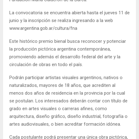
La convocatoria se encuentra abierta hasta el jueves 11 de
junio y la inscripción se realiza ingresando a la web
www.argentina.gob.ar/cultura/fna
Este histórico premio bienal busca reconocer y potenciar
la producción pictórica argentina contemporánea,
promoviendo además el desarrollo federal del arte y la
circulación de obras en todo el país.
Podrán participar artistas visuales argentinos, nativos o
naturalizados, mayores de 18 años, que acrediten al
menos dos años de residencia en la provincia por la cual
se postulan. Los interesados deberán contar con título de
grado en artes visuales o carreras afines, como
arquitectura, diseño gráfico, diseño industrial, fotografía o
artes audiovisuales, o bien acreditar formación idónea.
Cada postulante podrá presentar una única obra pictórica,