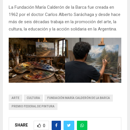
La Fundación María Calderón de la Barca fue creada en
1962 por el doctor Carlos Alberto Saráchaga y desde hace
más de seis décadas trabaja en la promoción del arte, la
cultura, la educación y la acción solidaria en la Argentina.
ARTE
CULTURA
FUNDACIÓN MARÍA CALDERÓN DE LA BARCA
PREMIO FEDERAL DE PINTURA
SHARE
0