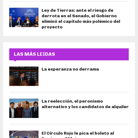
Ley de Tierras: ante el riesgo de
derrota en el Senado, el Gobierno
eliminó el capítulo más polémico del
proyecto
LAS MÁS LEIDAS
La esperanza no derrama
La reelección, el peronismo
alternativo y los candidatos de alquiler
El Círculo Rojo le pica el boleto al