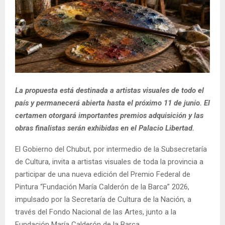
La propuesta está destinada a artistas visuales de todo el
país y permanecerá abierta hasta el próximo 11 de junio. El
certamen otorgará importantes premios adquisición y las
obras finalistas serán exhibidas en el Palacio Libertad.
El Gobierno del Chubut, por intermedio de la Subsecretaría
de Cultura, invita a artistas visuales de toda la provincia a
participar de una nueva edición del Premio Federal de
Pintura “Fundación María Calderón de la Barca” 2026,
impulsado por la Secretaría de Cultura de la Nación, a
través del Fondo Nacional de las Artes, junto a la
Fundación María Calderón de la Barca.