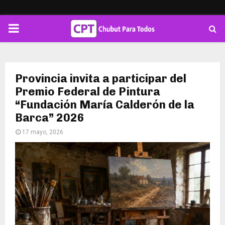
PRIMARY
MENU
Provincia invita a participar del
Premio Federal de Pintura
“Fundación María Calderón de la
Barca” 2026
17 mayo, 2026