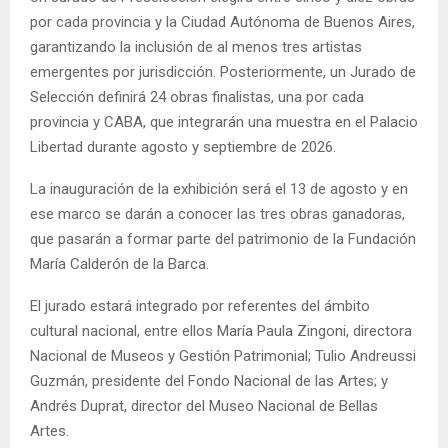
por cada provincia y la Ciudad Autónoma de Buenos Aires,
garantizando la inclusión de al menos tres artistas
emergentes por jurisdicción. Posteriormente, un Jurado de
Selección definirá 24 obras finalistas, una por cada
provincia y CABA, que integrarán una muestra en el Palacio
Libertad durante agosto y septiembre de 2026.
La inauguración de la exhibición será el 13 de agosto y en
ese marco se darán a conocer las tres obras ganadoras,
que pasarán a formar parte del patrimonio de la Fundación
María Calderón de la Barca.
El jurado estará integrado por referentes del ámbito
cultural nacional, entre ellos María Paula Zingoni, directora
Nacional de Museos y Gestión Patrimonial; Tulio Andreussi
Guzmán, presidente del Fondo Nacional de las Artes; y
Andrés Duprat, director del Museo Nacional de Bellas
Artes.