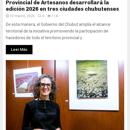
Provincial de Artesanos desarrollará la
edición 2026 en tres ciudades chubutenses
10 marzo, 2026
0
114
De esta manera, el Gobierno del Chubut amplía el alcance
territorial de la iniciativa promoviendo la participación de
hacedores de todo el territorio provincial y...
Leer Más