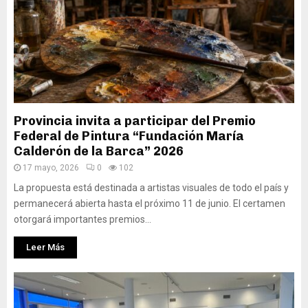
Provincia invita a participar del Premio
Federal de Pintura “Fundación María
Calderón de la Barca” 2026
17 mayo, 2026
0
102
La propuesta está destinada a artistas visuales de todo el país y
permanecerá abierta hasta el próximo 11 de junio. El certamen
otorgará importantes premios...
Leer Más