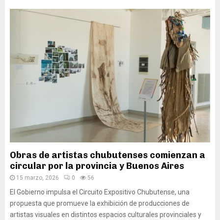
Obras de artistas chubutenses comienzan a
circular por la provincia y Buenos Aires
15 marzo, 2026
0
56
El Gobierno impulsa el Circuito Expositivo Chubutense, una
propuesta que promueve la exhibición de producciones de
artistas visuales en distintos espacios culturales provinciales y