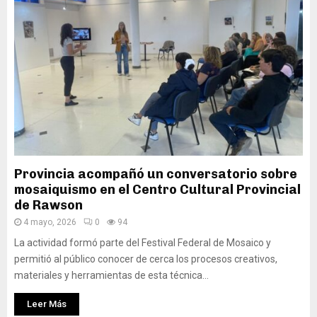
Provincia acompañó un conversatorio sobre
mosaiquismo en el Centro Cultural Provincial
de Rawson
4 mayo, 2026
0
94
La actividad formó parte del Festival Federal de Mosaico y
permitió al público conocer de cerca los procesos creativos,
materiales y herramientas de esta técnica...
Leer Más