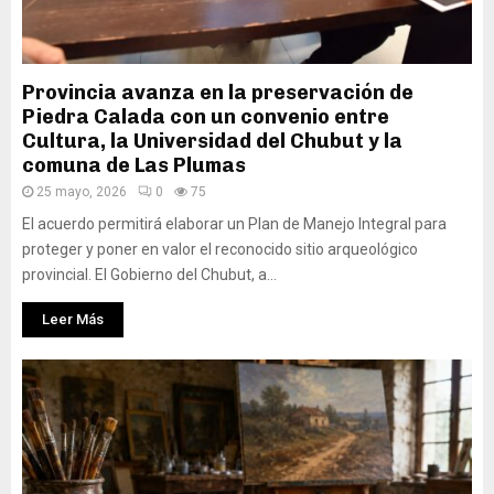
Provincia avanza en la preservación de
Piedra Calada con un convenio entre
Cultura, la Universidad del Chubut y la
comuna de Las Plumas
25 mayo, 2026
0
75
El acuerdo permitirá elaborar un Plan de Manejo Integral para
proteger y poner en valor el reconocido sitio arqueológico
provincial. El Gobierno del Chubut, a...
Leer Más