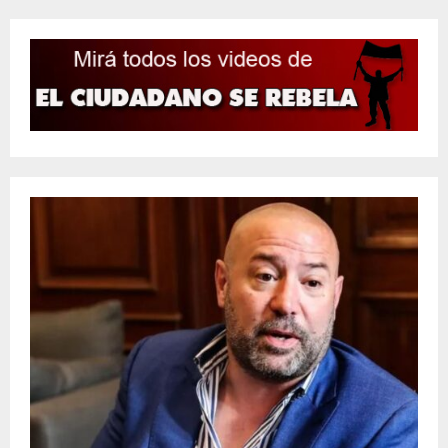
entradas