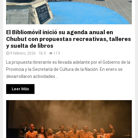
El Bibliomóvil inició su agenda anual en
Chubut con propuestas recreativas, talleres
y suelta de libros
9 febrero, 2026
0
113
La propuesta itinerante es llevada adelante por el Gobierno de la
Provincia y la Secretaría de Cultura de la Nación. En enero se
desarrollaron actividades...
Leer Más