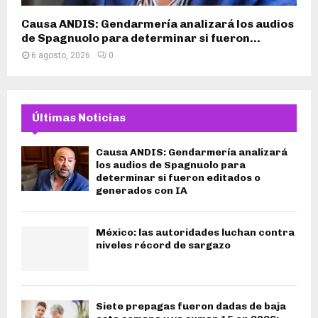
Causa ANDIS: Gendarmería analizará los audios
de Spagnuolo para determinar si fueron...
6 agosto, 2026
0
Últimas Noticias
Causa ANDIS: Gendarmería analizará
los audios de Spagnuolo para
determinar si fueron editados o
generados con IA
México: las autoridades luchan contra
niveles récord de sargazo
Siete prepagas fueron dadas de baja