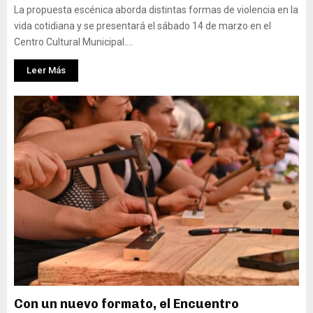
La propuesta escénica aborda distintas formas de violencia en la
vida cotidiana y se presentará el sábado 14 de marzo en el
Centro Cultural Municipal....
Leer Más
Con un nuevo formato, el Encuentro