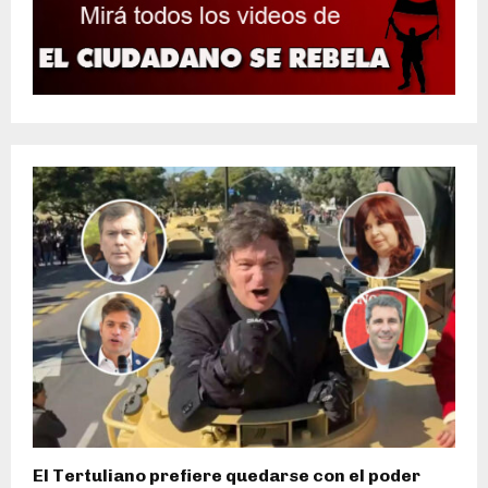
El Tertuliano prefiere quedarse con el poder