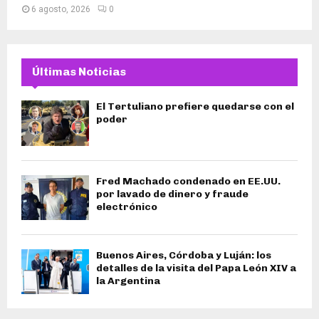
6 agosto, 2026
0
Últimas Noticias
El Tertuliano prefiere quedarse con el
poder
Fred Machado condenado en EE.UU.
por lavado de dinero y fraude
electrónico
Buenos Aires, Córdoba y Luján: los
detalles de la visita del Papa León XIV a
la Argentina