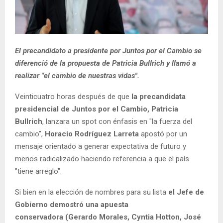
El precandidato a presidente por Juntos por el Cambio se
diferenció de la propuesta de Patricia Bullrich y llamó a
realizar "el cambio de nuestras vidas".
Veinticuatro horas después de que
la precandidata
presidencial de Juntos por el Cambio, Patricia
Bullrich
, lanzara un spot con énfasis en "la fuerza del
cambio",
Horacio Rodríguez Larreta
apostó por un
mensaje orientado a generar expectativa de futuro y
menos radicalizado haciendo referencia a que el país
"tiene arreglo".
Si bien en la elección de nombres para su lista
el Jefe de
Gobierno demostró una apuesta
conservadora (Gerardo Morales, Cyntia Hotton, José