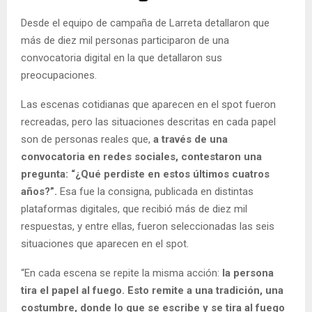
Desde el equipo de campaña de Larreta detallaron que
más de diez mil personas participaron de una
convocatoria digital en la que detallaron sus
preocupaciones.
Las escenas cotidianas que aparecen en el spot fueron
recreadas, pero las situaciones descritas en cada papel
son de personas reales que,
a través de una
convocatoria en redes sociales, contestaron una
pregunta: “¿Qué perdiste en estos últimos cuatros
años?”.
Esa fue la consigna, publicada en distintas
plataformas digitales, que recibió más de diez mil
respuestas, y entre ellas, fueron seleccionadas las seis
situaciones que aparecen en el spot.
“En cada escena se repite la misma acción:
la persona
tira el papel al fuego. Esto remite a una tradición, una
costumbre, donde lo que se escribe y se tira al fuego