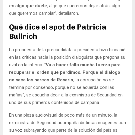
es algo que duele
, algo que queremos dejar atrás, algo
que queremos cambiar”, detallaron.
Qué dice el spot de Patricia
Bullrich
La propuesta de la precandidata a presidenta hizo hincapié
en las críticas hacia la posición dialoguista que pregona su
rival en la interna. “
Va a hacer falta mucha fuerza para
recuperar el orden que perdimos. Porque el diálogo
no saca los narcos de Rosario,
la corrupción no se
termina por consenso, porque no se acuerda con las
mafias”, se escucha decir a la exministra de Seguridad en
uno de sus primeros contenidos de campaña.
En una pieza audiovisual de poco más de un minuto, la
exministra de Seguridad acompaña distintas imágenes con
su voz subrayando que parte de la solución del país es