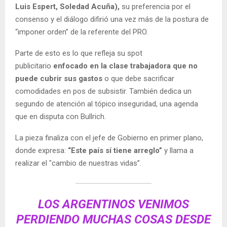
Luis Espert, Soledad Acuña),
su preferencia por el
consenso y el diálogo difirió una vez más de la postura de
“imponer orden” de la referente del PRO.
Parte de esto es lo que refleja su spot
publicitario
enfocado en la clase trabajadora que no
puede cubrir sus gastos
o que debe sacrificar
comodidades en pos de subsistir. También dedica un
segundo de atención al tópico inseguridad, una agenda
que en disputa con Bullrich.
La pieza finaliza con el jefe de Gobierno en primer plano,
donde expresa:
“Este país sí tiene arreglo”
y llama a
realizar el "cambio de nuestras vidas”.
LOS ARGENTINOS VENIMOS
PERDIENDO MUCHAS COSAS DESDE