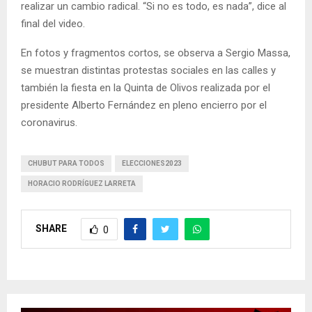
realizar un cambio radical. “Si no es todo, es nada”, dice al
final del video.
En fotos y fragmentos cortos, se observa a Sergio Massa,
se muestran distintas protestas sociales en las calles y
también la fiesta en la Quinta de Olivos realizada por el
presidente Alberto Fernández en pleno encierro por el
coronavirus.
CHUBUT PARA TODOS
ELECCIONES2023
HORACIO RODRÍGUEZ LARRETA
SHARE
0