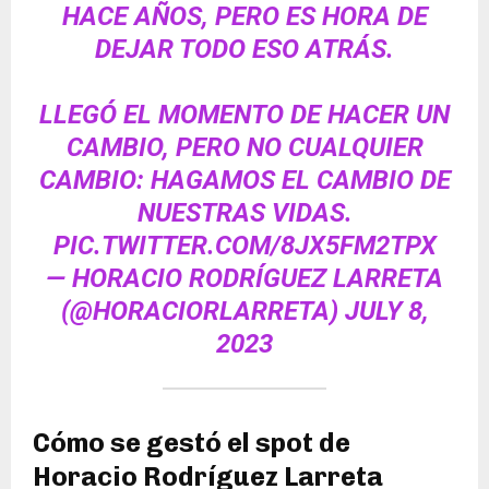
HACE AÑOS, PERO ES HORA DE
DEJAR TODO ESO ATRÁS.
LLEGÓ EL MOMENTO DE HACER UN
CAMBIO, PERO NO CUALQUIER
CAMBIO: HAGAMOS EL CAMBIO DE
NUESTRAS VIDAS.
PIC.TWITTER.COM/8JX5FM2TPX
— HORACIO RODRÍGUEZ LARRETA
(@HORACIORLARRETA)
JULY 8,
2023
Cómo se gestó el spot de
Horacio Rodríguez Larreta