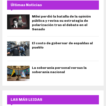
Últimas Noticias
Milei perdió la batalla de la opinión
pública y revisa su estrategia de
polarización tras el debate en el
Senado
El costo de gobernar de espaldas al
pueblo
La soberanía personal versus la
soberanía nacional
LAS MÁS LEIDAS