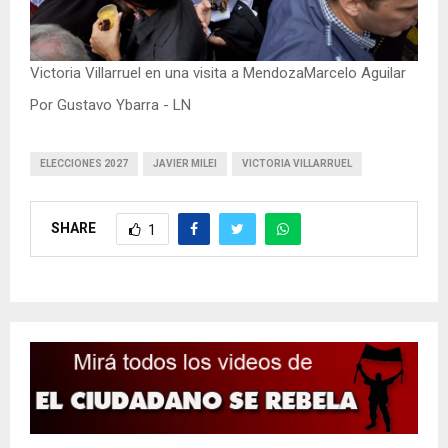
Victoria Villarruel en una visita a MendozaMarcelo Aguilar
Por Gustavo Ybarra - LN
ELECCIONES 2027
JAVIER MILEI
VICTORIA VILLARRUEL
SHARE
1