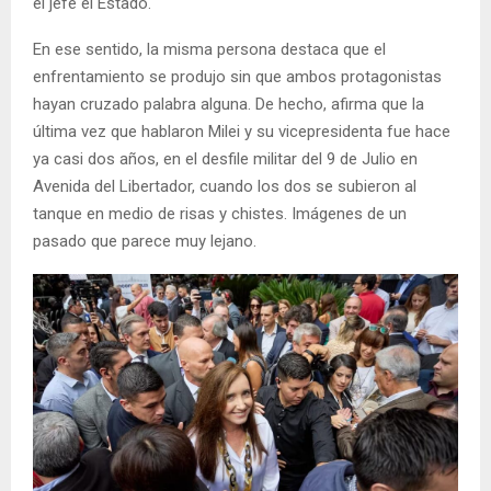
el jefe el Estado.
En ese sentido, la misma persona destaca que el
enfrentamiento se produjo sin que ambos protagonistas
hayan cruzado palabra alguna. De hecho, afirma que la
última vez que hablaron Milei y su vicepresidenta fue hace
ya casi dos años, en el desfile militar del 9 de Julio en
Avenida del Libertador, cuando los dos se subieron al
tanque en medio de risas y chistes. Imágenes de un
pasado que parece muy lejano.