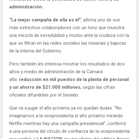
administración.
“La mejor campaña de ella es él”
, afirma uno de sus
más estrechos colaboradores con un tono que muestra
una mezcla de incredulidad y morbo ante la crudeza con la
que se filtran en las redes sociales las miserias y bajezas
de la interna del Gobierno.
Pero también les interesa mostrar los resultados de dos
años y medio de administración de la Cámara
alta:
reducción en mil puestos de la planta de personal
y un ahorro de $21.000 millones
, según las cifras
oficiales difundidas por el Senado.
Que va a jugar el año próximo ya no quedan dudas. “No
imaginamos a la vicepresidenta el año próximo mirando
Netflix mientras hay una campaña presidencial”, confirmó
a una persona del círculo de confianza de la vicepresidenta