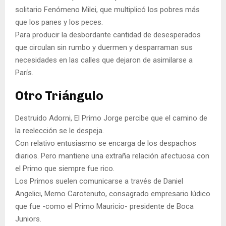
solitario Fenómeno Milei, que multiplicó los pobres más
que los panes y los peces.
Para producir la desbordante cantidad de desesperados
que circulan sin rumbo y duermen y desparraman sus
necesidades en las calles que dejaron de asimilarse a
París.
Otro Triángulo
Destruido Adorni, El Primo Jorge percibe que el camino de
la reelección se le despeja.
Con relativo entusiasmo se encarga de los despachos
diarios. Pero mantiene una extraña relación afectuosa con
el Primo que siempre fue rico.
Los Primos suelen comunicarse a través de Daniel
Angelici, Memo Carotenuto, consagrado empresario lúdico
que fue -como el Primo Mauricio- presidente de Boca
Juniors.