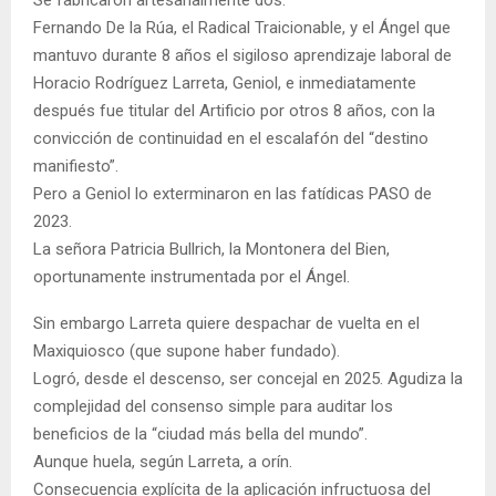
Fernando De la Rúa, el Radical Traicionable, y el Ángel que
mantuvo durante 8 años el sigiloso aprendizaje laboral de
Horacio Rodríguez Larreta, Geniol, e inmediatamente
después fue titular del Artificio por otros 8 años, con la
convicción de continuidad en el escalafón del “destino
manifiesto”.
Pero a Geniol lo exterminaron en las fatídicas PASO de
2023.
La señora Patricia Bullrich, la Montonera del Bien,
oportunamente instrumentada por el Ángel.
Sin embargo Larreta quiere despachar de vuelta en el
Maxiquiosco (que supone haber fundado).
Logró, desde el descenso, ser concejal en 2025. Agudiza la
complejidad del consenso simple para auditar los
beneficios de la “ciudad más bella del mundo”.
Aunque huela, según Larreta, a orín.
Consecuencia explícita de la aplicación infructuosa del