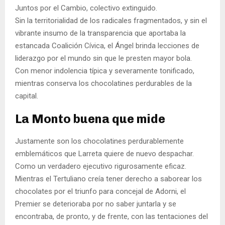
Juntos por el Cambio, colectivo extinguido.
Sin la territorialidad de los radicales fragmentados, y sin el
vibrante insumo de la transparencia que aportaba la
estancada Coalición Cívica, el Ángel brinda lecciones de
liderazgo por el mundo sin que le presten mayor bola.
Con menor indolencia típica y severamente tonificado,
mientras conserva los chocolatines perdurables de la
capital.
La Monto buena que mide
Justamente son los chocolatines perdurablemente
emblemáticos que Larreta quiere de nuevo despachar.
Como un verdadero ejecutivo rigurosamente eficaz.
Mientras el Tertuliano creía tener derecho a saborear los
chocolates por el triunfo para concejal de Adorni, el
Premier se deterioraba por no saber juntarla y se
encontraba, de pronto, y de frente, con las tentaciones del