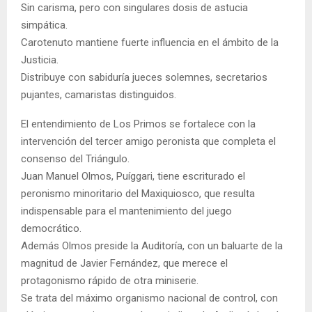
Sin carisma, pero con singulares dosis de astucia
simpática.
Carotenuto mantiene fuerte influencia en el ámbito de la
Justicia.
Distribuye con sabiduría jueces solemnes, secretarios
pujantes, camaristas distinguidos.
El entendimiento de Los Primos se fortalece con la
intervención del tercer amigo peronista que completa el
consenso del Triángulo.
Juan Manuel Olmos, Puíggari, tiene escriturado el
peronismo minoritario del Maxiquiosco, que resulta
indispensable para el mantenimiento del juego
democrático.
Además Olmos preside la Auditoría, con un baluarte de la
magnitud de Javier Fernández, que merece el
protagonismo rápido de otra miniserie.
Se trata del máximo organismo nacional de control, con