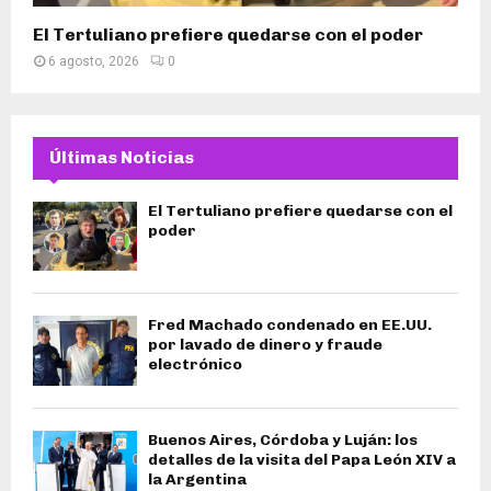
El Tertuliano prefiere quedarse con el poder
6 agosto, 2026
0
Últimas Noticias
El Tertuliano prefiere quedarse con el
poder
Fred Machado condenado en EE.UU.
por lavado de dinero y fraude
electrónico
Buenos Aires, Córdoba y Luján: los
detalles de la visita del Papa León XIV a
la Argentina