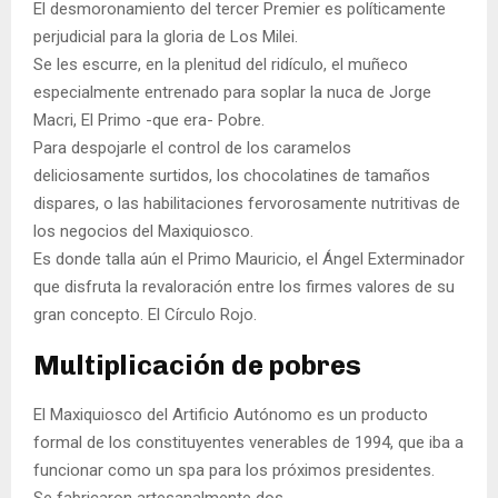
El desmoronamiento del tercer Premier es políticamente
perjudicial para la gloria de Los Milei.
Se les escurre, en la plenitud del ridículo, el muñeco
especialmente entrenado para soplar la nuca de Jorge
Macri, El Primo -que era- Pobre.
Para despojarle el control de los caramelos
deliciosamente surtidos, los chocolatines de tamaños
dispares, o las habilitaciones fervorosamente nutritivas de
los negocios del Maxiquiosco.
Es donde talla aún el Primo Mauricio, el Ángel Exterminador
que disfruta la revaloración entre los firmes valores de su
gran concepto. El Círculo Rojo.
Multiplicación de pobres
El Maxiquiosco del Artificio Autónomo es un producto
formal de los constituyentes venerables de 1994, que iba a
funcionar como un spa para los próximos presidentes.
Se fabricaron artesanalmente dos.