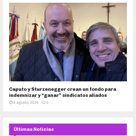
Caputo y Sturzenegger crean un fondo para
indemnizar y “ganar” sindicatos aliados
8 agosto, 2026
0
Últimas Noticias