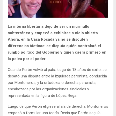
La interna libertaria dejó de ser un murmullo
subterráneo y empezó a exhibirse a cielo abierto.
Ahora, en la Casa Rosada ya no se discuten
diferencias tácticas: se disputa quién controlará el
rumbo político del Gobierno y quién caerá primero en
la pelea por el poder.
Cuando Perón volvió al país, luego de 18 años de exilio, se
desató una disputa entre la izquierda peronista, conducida
por Montoneros, y la ortodoxia o derecha peronista,
encabezada por las organizaciones sindicales y
representada en la figura de López Rega.
Luego de que Perón eligiese al ala de derecha, Montoneros
empezó a formular una teoría. Decía que Perón seguía