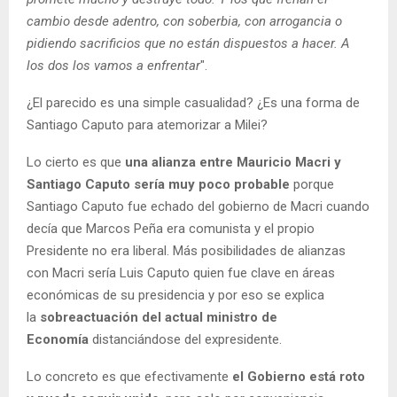
cambio desde adentro, con soberbia, con arrogancia o
pidiendo sacrificios que no están dispuestos a hacer. A
los dos los vamos a enfrentar
".
¿El parecido es una simple casualidad? ¿Es una forma de
Santiago Caputo para atemorizar a Milei?
Lo cierto es que
una alianza entre Mauricio Macri y
Santiago Caputo sería muy poco probable
porque
Santiago Caputo fue echado del gobierno de Macri cuando
decía que Marcos Peña era comunista y el propio
Presidente no era liberal. Más posibilidades de alianzas
con Macri sería Luis Caputo quien fue clave en áreas
económicas de su presidencia y por eso se explica
la
sobreactuación del actual ministro de
Economía
distanciándose del expresidente.
Lo concreto es que efectivamente
el Gobierno está roto