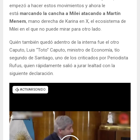
empezó a hacer estos movimientos y ahora le
está
marcando la cancha a Milei atacando a Martín
Menem
, mano derecha de Karina en X, el ecosistema de
Milei en el que no puede mirar para otro lado.
Quién también quedó adentro de la interna fue el otro
Caputo, Luis “Toto” Caputo, ministro de Economía, tío
segundo de Santiago, uno de los criticados por Periodista
Rufus, quien rápidamente salió a jurar lealtad con la
siguiente declaración.