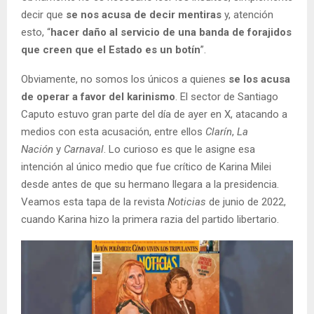
decir que
se nos acusa de decir mentiras
y, atención
esto, “
hacer daño al servicio de una banda de forajidos
que creen que el Estado es un botín
”.
Obviamente, no somos los únicos a quienes
se los acusa
de operar a favor del karinismo
. El sector de Santiago
Caputo estuvo gran parte del día de ayer en X, atacando a
medios con esta acusación, entre ellos
Clarín
,
La
Nación
y
Carnaval
. Lo curioso es que le asigne esa
intención al único medio que fue crítico de Karina Milei
desde antes de que su hermano llegara a la presidencia.
Veamos esta tapa de la revista
Noticias
de junio de 2022,
cuando Karina hizo la primera razia del partido libertario.