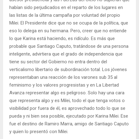
habían sido perjudicados en el reparto de los lugares en
las listas de la última campaña por voluntad del propio
Milei. El Presidente dice que no se ocupa de la política, que
eso lo delega en su hermana. Pero, creer que no entiende
lo que Karina está haciendo, es ridículo. Es más que
probable que Santiago Caputo, tratándose de una persona
inteligente, advirtiera que el grado de independencia que
tiene su sector del Gobierno no entra dentro del
verticalismo libertario de subordinación total. Los jóvenes
representaban una reacción de los varones sub 35 al
feminismo y los valores progresistas y en La Libertad
Avanza representar algo es peligroso. Solo hay una cara
que representa algo y es Milei, todo el que tenga votos o
visibilidad por fuera de él, es aprovechado todo lo que se
pueda y ni bien sea posible, ejecutado por Karina Milei. Ese
fue el destino de Ramiro Marra, amigo de Santiago Caputo
y quien lo presentó con Milei.