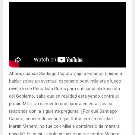
Ahora, cuando Santiago Caputo viajó a Estados Unidos a
hablar sobre un eventual escenario post-mileista y luego
reveló lo de Periodista Rufus para criticar al ala karinista
del Gobierno, sabe que en realidad está yendo contra el
propio Milei. Un elemento que aporta en esta línea se
responde con la siguiente pregunta. ¿Por qué Santiago
Caputo, cuando descubrió que Rufus era en realidad
Martín Menem, no fue con Milei a contárselo de manera
privada? Es decir, si solo quisiese operar contra Menem,