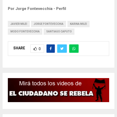
Por Jorge Fontevecchia - Perfil
JAVIER MILEI
JORGE FONTEVECCHIA
KARINA MILEI
MODO FONTEVECCHIA
SANTIAGO CAPUTO
SHARE
0