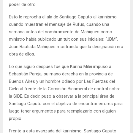
poder de otro.
Esto le reprocha el ala de Santiago Caputo al karinismo
cuando muestran el mensaje de Rufus, cuando una
semana antes del nombramiento de Mahiques como
ministro había publicado un tuit con sus iniciales: “JBM”.
Juan Bautista Mahiques mostrando que la designación era
obra de ellos.
Lo que siguió después fue que Karina Milei impuso a
Sebastián Pareja, su mano derecha en la provincia de
Buenos Aires y un hombre odiado por Las Fuerzas del
Cielo al frente de la Comisión Bicameral de control sobre
la SIDE. Es decir, puso a observar a la principal área de
Santiago Caputo con el objetivo de encontrar errores para
luego tener argumentos para reemplazarlo con alguien
propio.
Frente a esta avanzada del karinismo, Santiago Caputo