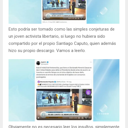
Esto podría ser tomado como las simples conjeturas de
un joven activista libertario, si luego no hubiera sido
compartido por el propio Santiago Caputo, quien además
hizo su propio descargo. Vamos a leerlo.
Obviamente no es necesario leer los insultos, simplemente