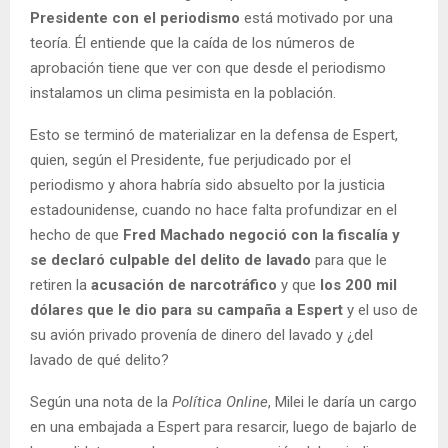
Presidente con el periodismo
está motivado por una
teoría. Él entiende que la caída de los números de
aprobación tiene que ver con que desde el periodismo
instalamos un clima pesimista en la población.
Esto se terminó de materializar en la defensa de Espert,
quien, según el Presidente, fue perjudicado por el
periodismo y ahora habría sido absuelto por la justicia
estadounidense, cuando no hace falta profundizar en el
hecho de que
Fred Machado negoció con la fiscalía y
se declaró culpable del delito de lavado
para que le
retiren la
acusación de narcotráfico
y que
los 200 mil
dólares que le dio para su campaña a Espert
y el uso de
su avión privado provenía de dinero del lavado y ¿del
lavado de qué delito?
Según una nota de la
Política Online
, Milei le daría un cargo
en una embajada a Espert para resarcir, luego de bajarlo de