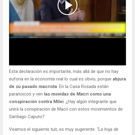
Esta declaración es importante, más allá de que no hay
euforia en la economía real lo cual es obvio, porque
abjura
de su pasado macrista
. En la Casa Rosada están
paranoicos y ven
las movidas de Macri como una
conspiración contra Milei
. ¿Hay algún integrante que
unirá la conspiración de Macri con estos movimientos de
Santiago Caputo?
Veamos el siguiente tuit, es muy sugerente:
“La hoja de