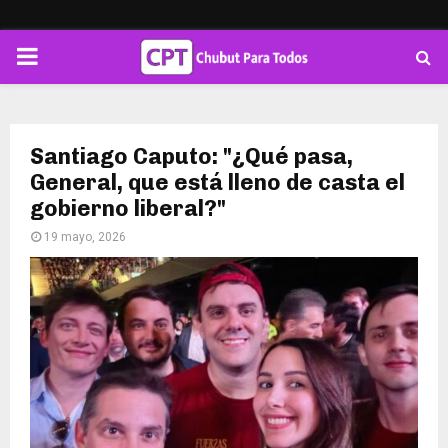
PRIMARY
MENU
Santiago Caputo: "¿Qué pasa,
General, que está lleno de casta el
gobierno liberal?"
19 mayo, 2026