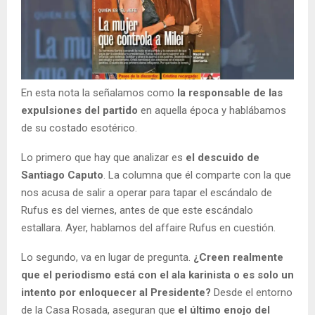
En esta nota la señalamos como
la responsable de las
expulsiones del partido
en aquella época y hablábamos
de su costado esotérico.
Lo primero que hay que analizar es
el descuido de
Santiago Caputo
. La columna que él comparte con la que
nos acusa de salir a operar para tapar el escándalo de
Rufus es del viernes, antes de que este escándalo
estallara. Ayer, hablamos del affaire Rufus en cuestión.
Lo segundo, va en lugar de pregunta.
¿Creen realmente
que el periodismo está con el ala karinista o es solo un
intento por enloquecer al Presidente?
Desde el entorno
de la Casa Rosada, aseguran que
el último enojo del