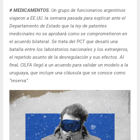
# MEDICAMENTOS.
Un grupo de funcionarios argentinos
viajaron a EE.UU. la semana pasada para explicar ante el
Departamento de Estado que la ley de patentes
medicinales no se aprobará como se comprometieron en
el acuerdo bilateral. Se trata del PCT que desató una
batalla entre los laboratorios nacionales y los extranjeros,
el repetido asunto de la desregulación y sus efectos. Al
final, CILFA llegó a un acuerdo para validar un modelo a la
uruguaya, que incluye una cláusula que se conoce como
“reserva”.