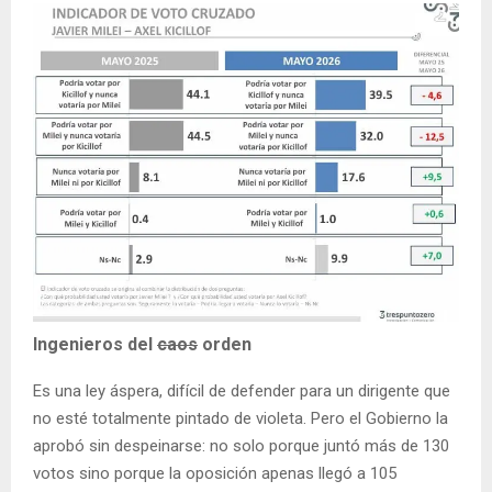
Ingenieros del
caos
orden
Es una ley áspera, difícil de defender para un dirigente que
no esté totalmente pintado de violeta. Pero el Gobierno la
aprobó sin despeinarse: no solo porque juntó más de 130
votos sino porque la oposición apenas llegó a 105