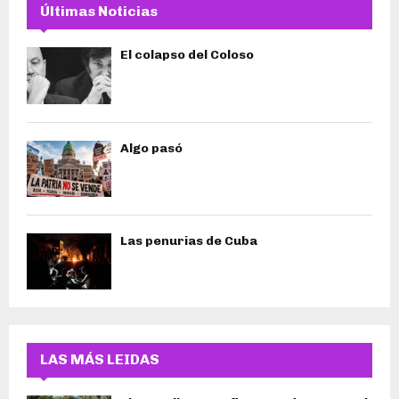
Últimas Noticias
El colapso del Coloso
Algo pasó
Las penurias de Cuba
LAS MÁS LEIDAS