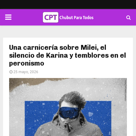
PRIMARY
MENU
Una carnicería sobre Milei, el
silencio de Karina y temblores en el
peronismo
25 mayo, 2026