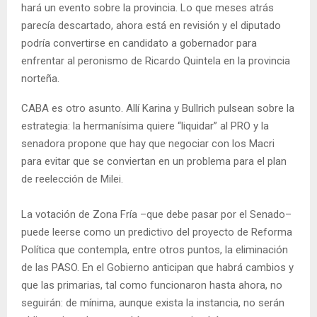
hará un evento sobre la provincia. Lo que meses atrás
parecía descartado, ahora está en revisión y el diputado
podría convertirse en candidato a gobernador para
enfrentar al peronismo de Ricardo Quintela en la provincia
norteña.
CABA es otro asunto. Allí Karina y Bullrich pulsean sobre la
estrategia: la hermanísima quiere “liquidar” al PRO y la
senadora propone que hay que negociar con los Macri
para evitar que se conviertan en un problema para el plan
de reelección de Milei.
La votación de Zona Fría –que debe pasar por el Senado–
puede leerse como un predictivo del proyecto de Reforma
Política que contempla, entre otros puntos, la eliminación
de las PASO. En el Gobierno anticipan que habrá cambios y
que las primarias, tal como funcionaron hasta ahora, no
seguirán: de mínima, aunque exista la instancia, no serán