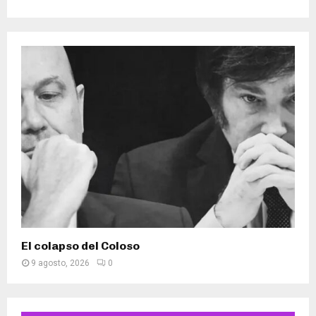
El colapso del Coloso
9 agosto, 2026
0