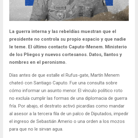
La guerra interna y las rebeldías muestran que el
presidente no controla su propio espacio y que nadie
le teme. El último contacto Caputo-Menem. Ministerio
de los Pliegos y nuevos cortesanos. Datos, llantos y
nombres en el peronismo.
Días antes de que estalle el Rufus-gate, Martín Menem
chateó con Santiago Caputo. Fue una consulta sobre
cómo informar un asunto menor. El vínculo político roto
no excluía cumplir las formas de una diplomacia de guerra
fría. Por abajo, el destrato activó picardías como mandar
al asesor a la tercera fila de un palco de Diputados, impedir
el ingreso de Sebastián Amerio o una orden a los mozos
para que no le sirvan agua.