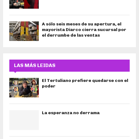
A sólo seis meses de su apertura, el
mayorista Diarco cierra sucursal por
el derrumbe de las ventas
LAS MÁS LEIDAS
El Tertuliano prefiere quedarse con el
poder
La esperanza no derrama