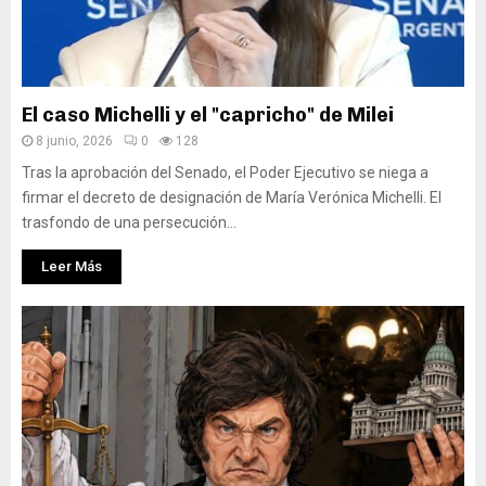
El caso Michelli y el "capricho" de Milei
8 junio, 2026
0
128
Tras la aprobación del Senado, el Poder Ejecutivo se niega a
firmar el decreto de designación de María Verónica Michelli. El
trasfondo de una persecución...
Leer Más