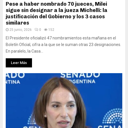
Pese a haber nombrado 70 jueces, Milei
sigue sin designar a la jueza Michelli: la
justificación del Gobierno y los 3 casos
similares
25 junio, 2026
0
152
El Presidente oficializó 47 nombramientos esta mañana en el
Boletín Oficial, cifra a la que se le suman otras 23 designaciones.
En paralelo, la Casa...
Leer Más