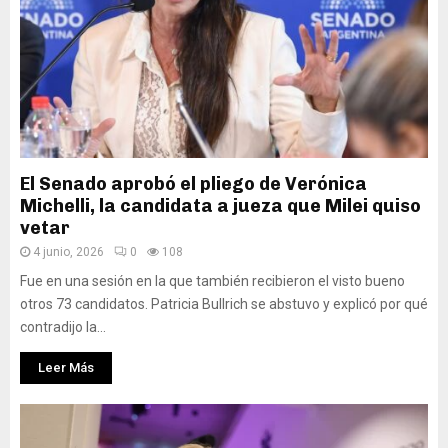
El Senado aprobó el pliego de Verónica
Michelli, la candidata a jueza que Milei quiso
vetar
4 junio, 2026
0
108
Fue en una sesión en la que también recibieron el visto bueno
otros 73 candidatos. Patricia Bullrich se abstuvo y explicó por qué
contradijo la...
Leer Más