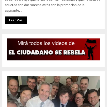
acuerdo con dar marcha atrás con la promoción de la
aspirante,...
Leer Más