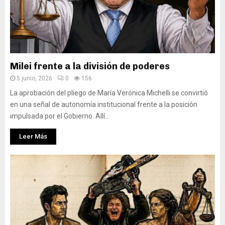
Milei frente a la división de poderes
5 junio, 2026
0
156
La aprobación del pliego de María Verónica Michelli se convirtió
en una señal de autonomía institucional frente a la posición
impulsada por el Gobierno. Allí...
Leer Más