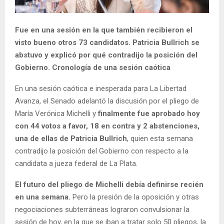
Fue en una sesión en la que también recibieron el
visto bueno otros 73 candidatos. Patricia Bullrich se
abstuvo y explicó por qué contradijo la posición del
Gobierno. Cronología de una sesión caótica
En una sesión caótica e inesperada para La Libertad
Avanza, el Senado adelantó la discusión por el pliego de
María Verónica Michelli y
finalmente fue aprobado hoy
con 44 votos a favor, 18 en contra y 2 abstenciones,
una de ellas de Patricia Bullrich
, quien esta semana
contradijo la posición del Gobierno con respecto a la
candidata a jueza federal de La Plata.
El futuro del pliego de Michelli debía definirse recién
en una semana.
Pero la presión de la oposición y otras
negociaciones subterráneas lograron convulsionar la
sesión de hoy, en la que se iban a tratar solo 50 pliegos, la