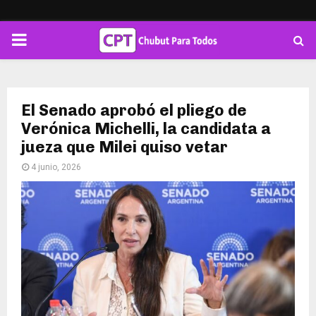
PRIMARY
MENU
El Senado aprobó el pliego de
Verónica Michelli, la candidata a
jueza que Milei quiso vetar
4 junio, 2026