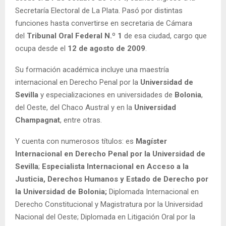
Secretaría Electoral de La Plata. Pasó por distintas
funciones hasta convertirse en secretaria de Cámara
del
Tribunal Oral Federal N.º 1
de esa ciudad, cargo que
ocupa desde el
12 de agosto de 2009
.
Su formación académica incluye una maestría
internacional en Derecho Penal por la
Universidad de
Sevilla
y especializaciones en universidades de
Bolonia
,
del Oeste, del Chaco Austral y en la
Universidad
Champagnat
, entre otras.
Y cuenta con numerosos títulos: es
Magíster
Internacional en Derecho Penal por la Universidad de
Sevilla
;
Especialista Internacional en Acceso a la
Justicia, Derechos Humanos y Estado de Derecho por
la Universidad de Bolonia;
Diplomada Internacional en
Derecho Constitucional y Magistratura por la Universidad
Nacional del Oeste; Diplomada en Litigación Oral por la