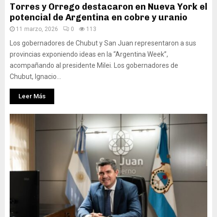
Torres y Orrego destacaron en Nueva York el
potencial de Argentina en cobre y uranio
11 marzo, 2026
0
113
Los gobernadores de Chubut y San Juan representaron a sus
provincias exponiendo ideas en la “Argentina Week”,
acompañando al presidente Milei. Los gobernadores de
Chubut, Ignacio...
Leer Más