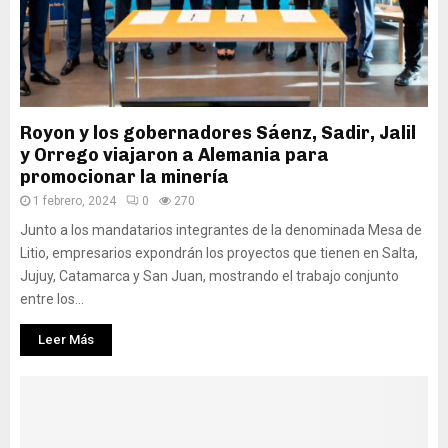
Royon y los gobernadores Sáenz, Sadir, Jalil
y Orrego viajaron a Alemania para
promocionar la minería
1 febrero, 2024
0
270
Junto a los mandatarios integrantes de la denominada Mesa de
Litio, empresarios expondrán los proyectos que tienen en Salta,
Jujuy, Catamarca y San Juan, mostrando el trabajo conjunto
entre los...
Leer Más