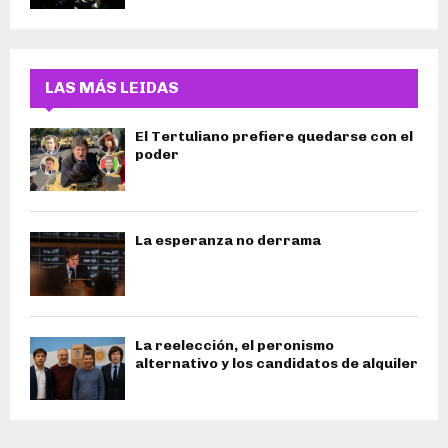
LAS MÁS LEIDAS
El Tertuliano prefiere quedarse con el
poder
La esperanza no derrama
La reelección, el peronismo
alternativo y los candidatos de alquiler