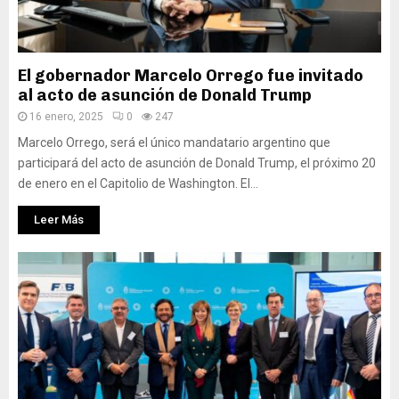
El gobernador Marcelo Orrego fue invitado
al acto de asunción de Donald Trump
16 enero, 2025
0
247
Marcelo Orrego, será el único mandatario argentino que
participará del acto de asunción de Donald Trump, el próximo 20
de enero en el Capitolio de Washington. El...
Leer Más