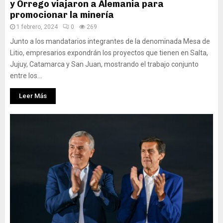
y Orrego viajaron a Alemania para
promocionar la minería
1 febrero, 2024
0
269
Junto a los mandatarios integrantes de la denominada Mesa de
Litio, empresarios expondrán los proyectos que tienen en Salta,
Jujuy, Catamarca y San Juan, mostrando el trabajo conjunto
entre los...
Leer Más