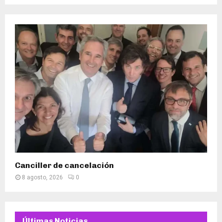
Canciller de cancelación
8 agosto, 2026
0
Últimas Noticias