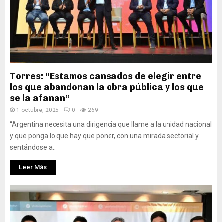
Torres: “Estamos cansados de elegir entre
los que abandonan la obra pública y los que
se la afanan”
1 octubre, 2025
0
269
“Argentina necesita una dirigencia que llame a la unidad nacional
y que ponga lo que hay que poner, con una mirada sectorial y
sentándose a...
Leer Más