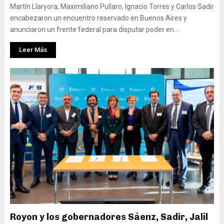
Martín Llaryora, Maximiliano Pullaro, Ignacio Torres y Carlos Sadir
encabezaron un encuentro reservado en Buenos Aires y
anunciaron un frente federal para disputar poder en...
Leer Más
Royon y los gobernadores Sáenz, Sadir, Jalil