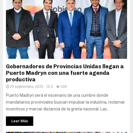
Gobernadores de Provincias Unidas llegan a
Puerto Madryn con una fuerte agenda
productiva
29 septiembre, 2025
0
208
Puerto Madryn será el escenario de una cumbre donde
mandatarios provinciales buscan impulsar la industria, reclamar
incentivos y marcar distancia de la grieta nacional. Las...
Leer Más