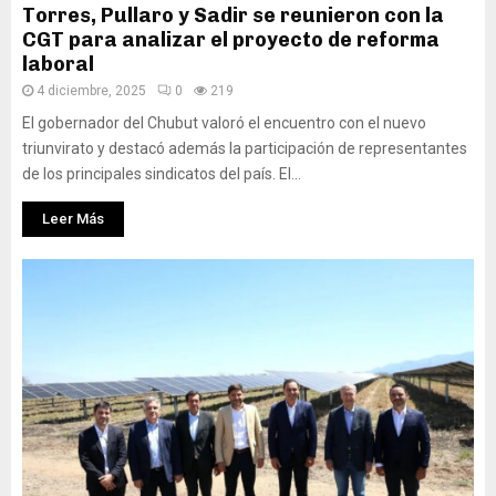
Torres, Pullaro y Sadir se reunieron con la
CGT para analizar el proyecto de reforma
laboral
4 diciembre, 2025
0
219
El gobernador del Chubut valoró el encuentro con el nuevo
triunvirato y destacó además la participación de representantes
de los principales sindicatos del país. El...
Leer Más