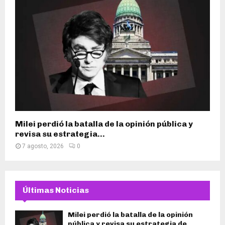
Milei perdió la batalla de la opinión pública y
revisa su estrategia...
7 agosto, 2026
0
Últimas Noticias
Milei perdió la batalla de la opinión
pública y revisa su estrategia de