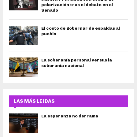
polarización tras el debate en el
Senado
El costo de gobernar de espaldas al
pueblo
La soberanía personal versus la
soberanía nacional
LAS MÁS LEIDAS
La esperanza no derrama