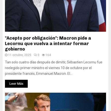
"Acepto por obligación": Macron pide a
Lecornu que vuelva a intentar formar
gobierno
11 octubre, 2025
0
164
Tan solo cuatro días después de dimitir, Sébastien Lecornu fue
reelegido primer ministro el viernes 10 de octubre por el
presidente francés, Emmanuel Macron. El...
Leer Más