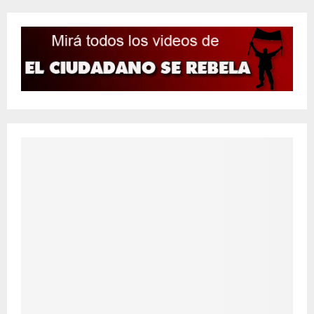
entradas