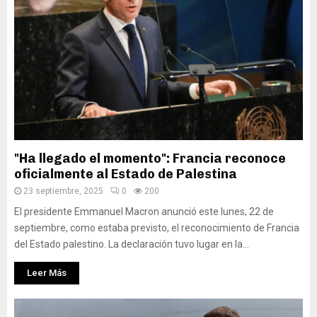
"Ha llegado el momento": Francia reconoce
oficialmente al Estado de Palestina
23 septiembre, 2025
0
200
El presidente Emmanuel Macron anunció este lunes, 22 de
septiembre, como estaba previsto, el reconocimiento de Francia
del Estado palestino. La declaración tuvo lugar en la...
Leer Más