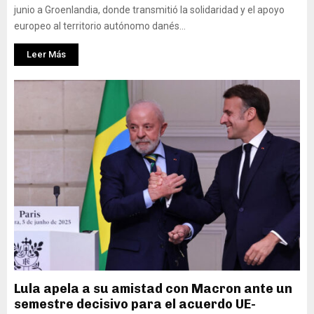
junio a Groenlandia, donde transmitió la solidaridad y el apoyo
europeo al territorio autónomo danés...
Leer Más
Lula apela a su amistad con Macron ante un
semestre decisivo para el acuerdo UE-