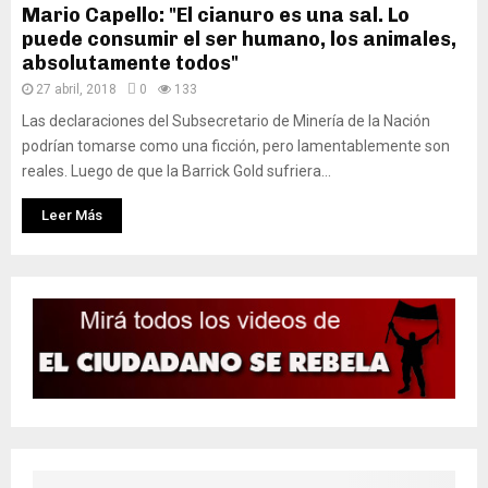
Mario Capello: "El cianuro es una sal. Lo
puede consumir el ser humano, los animales,
absolutamente todos"
27 abril, 2018
0
133
Las declaraciones del Subsecretario de Minería de la Nación
podrían tomarse como una ficción, pero lamentablemente son
reales. Luego de que la Barrick Gold sufriera...
Leer Más