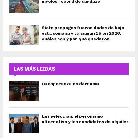
niveles récord de sargazo
Siete prepagas fueron dadas de baja
esta semana y ya suman 15 en 2026:
cuáles son y por qué quedaron...
LAS MÁS LEIDAS
La esperanza no derrama
La reelección, el peronismo
alternativo y los candidatos de alquiler