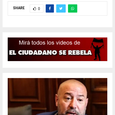
SHARE
0