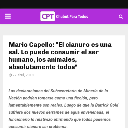
PRIMARY
MENU
Mario Capello: "El cianuro es una
sal. Lo puede consumir el ser
humano, los animales,
absolutamente todos"
27 abril, 2018
Las declaraciones del Subsecretario de Minería de la
Nación podrían tomarse como una ficción, pero
lamentablemente son reales. Luego de que la Barrick Gold
sufriera dos nuevos derrames de agua envenenada, el
funcionario lo relativizó afirmando que todos podemos
consumir cianuro sin problema.