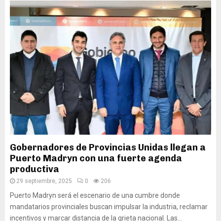
Gobernadores de Provincias Unidas llegan a
Puerto Madryn con una fuerte agenda
productiva
29 septiembre, 2025
0
206
Puerto Madryn será el escenario de una cumbre donde
mandatarios provinciales buscan impulsar la industria, reclamar
incentivos y marcar distancia de la grieta nacional. Las...