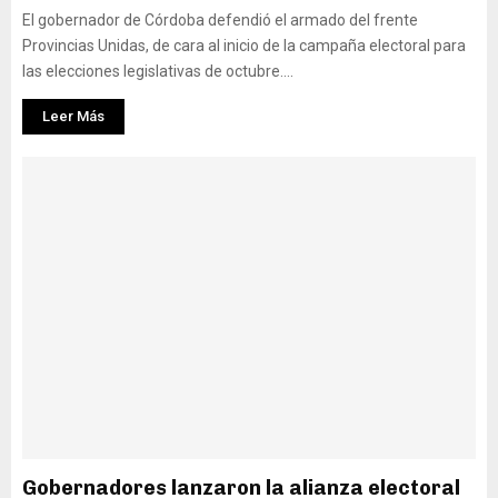
El gobernador de Córdoba defendió el armado del frente
Provincias Unidas, de cara al inicio de la campaña electoral para
las elecciones legislativas de octubre....
Leer Más
Gobernadores lanzaron la alianza electoral