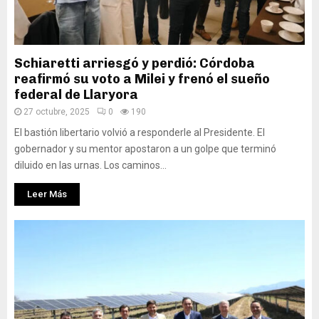
Schiaretti arriesgó y perdió: Córdoba
reafirmó su voto a Milei y frenó el sueño
federal de Llaryora
27 octubre, 2025
0
190
El bastión libertario volvió a responderle al Presidente. El
gobernador y su mentor apostaron a un golpe que terminó
diluido en las urnas. Los caminos...
Leer Más