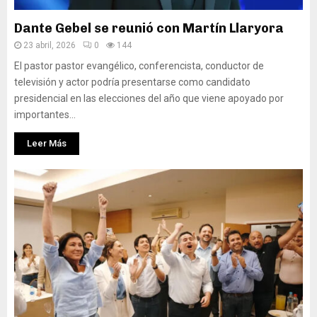
Dante Gebel se reunió con Martín Llaryora
23 abril, 2026
0
144
El pastor pastor evangélico, conferencista, conductor de
televisión y actor podría presentarse como candidato
presidencial en las elecciones del año que viene apoyado por
importantes...
Leer Más