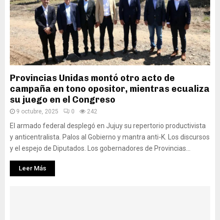
Provincias Unidas montó otro acto de
campaña en tono opositor, mientras ecualiza
su juego en el Congreso
9 octubre, 2025
0
242
El armado federal desplegó en Jujuy su repertorio productivista
y anticentralista. Palos al Gobierno y mantra anti-K. Los discursos
y el espejo de Diputados. Los gobernadores de Provincias...
Leer Más