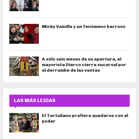
Micky Vainilla y un fenómeno barroso
A sólo seis meses de su apertura, el
mayorista Diarco cierra sucursal por
el derrumbe de las ventas
LAS MÁS LEIDAS
El Tertuliano prefiere quedarse con el
poder