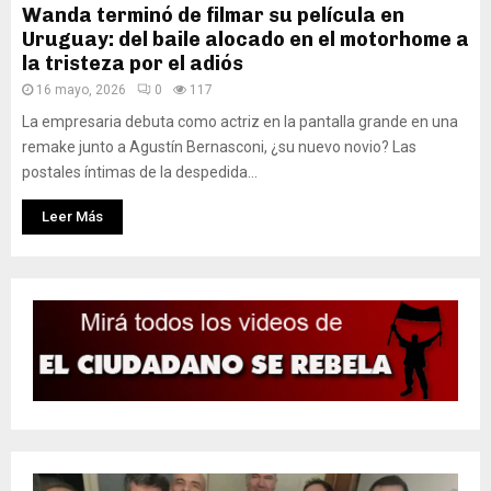
Wanda terminó de filmar su película en
Uruguay: del baile alocado en el motorhome a
la tristeza por el adiós
16 mayo, 2026
0
117
La empresaria debuta como actriz en la pantalla grande en una
remake junto a Agustín Bernasconi, ¿su nuevo novio? Las
postales íntimas de la despedida...
Leer Más