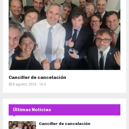
Canciller de cancelación
8 agosto, 2026
0
Últimas Noticias
Canciller de cancelación