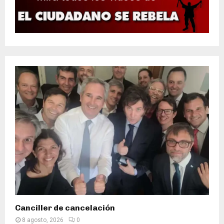
Canciller de cancelación
8 agosto, 2026
0