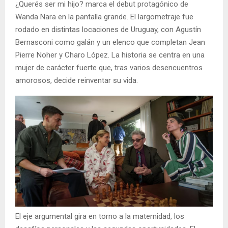
¿Querés ser mi hijo? marca el debut protagónico de
Wanda Nara en la pantalla grande. El largometraje fue
rodado en distintas locaciones de Uruguay, con Agustín
Bernasconi como galán y un elenco que completan Jean
Pierre Noher y Charo López. La historia se centra en una
mujer de carácter fuerte que, tras varios desencuentros
amorosos, decide reinventar su vida.
El eje argumental gira en torno a la maternidad, los