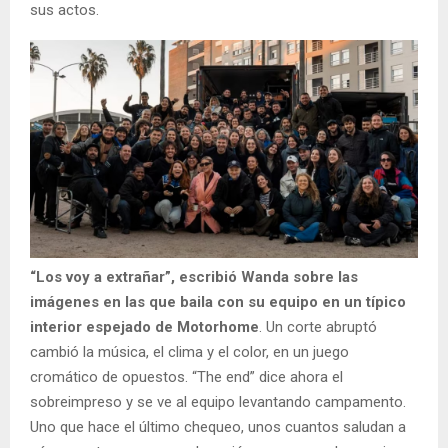
sus actos.
“Los voy a extrañar”, escribió Wanda sobre las
imágenes en las que baila con su equipo en un típico
interior espejado de Motorhome
. Un corte abruptó
cambió la música, el clima y el color, en un juego
cromático de opuestos. “The end” dice ahora el
sobreimpreso y se ve al equipo levantando campamento.
Uno que hace el último chequeo, unos cuantos saludan a