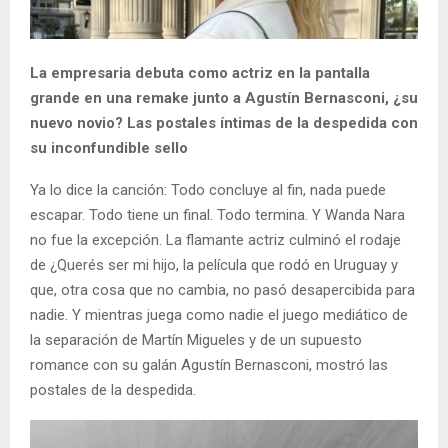
La empresaria debuta como actriz en la pantalla
grande en una remake junto a Agustín Bernasconi, ¿su
nuevo novio? Las postales íntimas de la despedida con
su inconfundible sello
Ya lo dice la canción: Todo concluye al fin, nada puede
escapar. Todo tiene un final. Todo termina. Y Wanda Nara
no fue la excepción. La flamante actriz culminó el rodaje
de ¿Querés ser mi hijo, la película que rodó en Uruguay y
que, otra cosa que no cambia, no pasó desapercibida para
nadie. Y mientras juega como nadie el juego mediático de
la separación de Martín Migueles y de un supuesto
romance con su galán Agustín Bernasconi, mostró las
postales de la despedida.