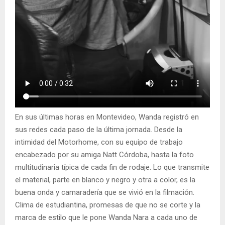
En sus últimas horas en Montevideo, Wanda registró en
sus redes cada paso de la última jornada. Desde la
intimidad del Motorhome, con su equipo de trabajo
encabezado por su amiga Natt Córdoba, hasta la foto
multitudinaria típica de cada fin de rodaje. Lo que transmite
el material, parte en blanco y negro y otra a color, es la
buena onda y camaradería que se vivió en la filmación.
Clima de estudiantina, promesas de que no se corte y la
marca de estilo que le pone Wanda Nara a cada uno de