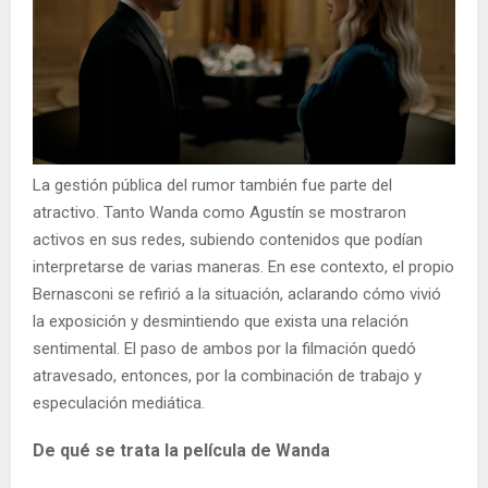
La gestión pública del rumor también fue parte del
atractivo. Tanto Wanda como Agustín se mostraron
activos en sus redes, subiendo contenidos que podían
interpretarse de varias maneras. En ese contexto, el propio
Bernasconi se refirió a la situación, aclarando cómo vivió
la exposición y desmintiendo que exista una relación
sentimental. El paso de ambos por la filmación quedó
atravesado, entonces, por la combinación de trabajo y
especulación mediática.
De qué se trata la película de Wanda