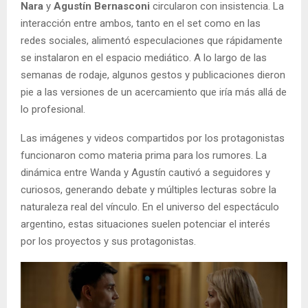
Nara
y
Agustín Bernasconi
circularon con insistencia. La
interacción entre ambos, tanto en el set como en las
redes sociales, alimentó especulaciones que rápidamente
se instalaron en el espacio mediático. A lo largo de las
semanas de rodaje, algunos gestos y publicaciones dieron
pie a las versiones de un acercamiento que iría más allá de
lo profesional.
Las imágenes y videos compartidos por los protagonistas
funcionaron como materia prima para los rumores. La
dinámica entre Wanda y Agustín cautivó a seguidores y
curiosos, generando debate y múltiples lecturas sobre la
naturaleza real del vínculo. En el universo del espectáculo
argentino, estas situaciones suelen potenciar el interés
por los proyectos y sus protagonistas.