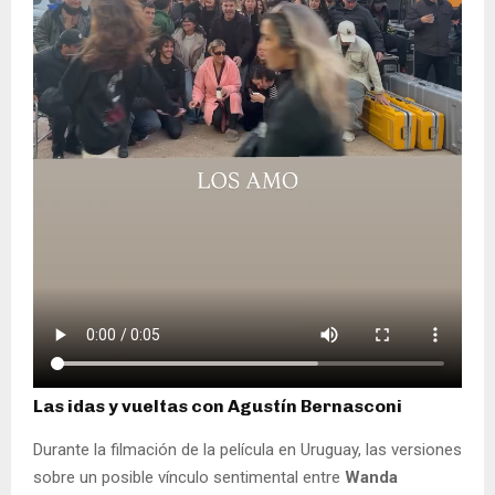
Las idas y vueltas con Agustín Bernasconi
Durante la filmación de la película en Uruguay, las versiones
sobre un posible vínculo sentimental entre
Wanda