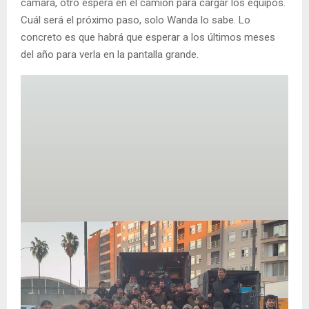
cámara, otro espera en el camión para cargar los equipos.
Cuál será el próximo paso, solo Wanda lo sabe. Lo
concreto es que habrá que esperar a los últimos meses
del año para verla en la pantalla grande.