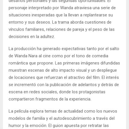
desafíos personales y las segundas oportunidades. El
personaje interpretado por Wanda atraviesa una serie de
situaciones inesperadas que la llevan a replantearse su
entorno y sus deseos. La trama aborda cuestiones de
vínculos familiares, relaciones de pareja y el peso de las
decisiones en la adultez.
La producción ha generado expectativas tanto por el salto
de Wanda Nara al cine como por el tono de comedia
romántica que propone. Las primeras imágenes difundidas
muestran escenas de alto impacto visual y un despliegue
de locaciones que refuerzan el atractivo del film. El interés
se incrementó con la publicación de adelantos y detrás de
escena en redes sociales, donde los protagonistas
compartieron fragmentos de la experiencia.
La película explora temas de actualidad como los nuevos
modelos de familia y el autodescubrimiento a través del
humor y la emoción. El guion apuesta por retratar las