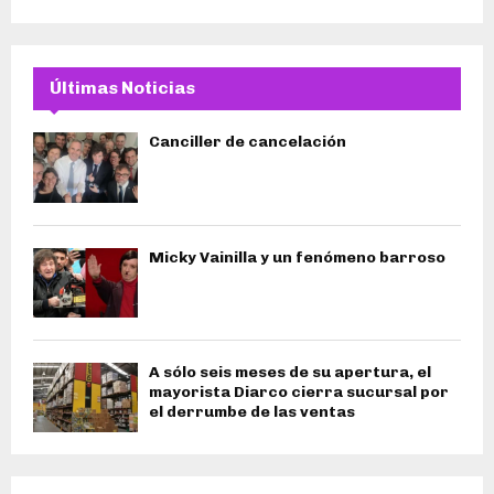
Últimas Noticias
Canciller de cancelación
Micky Vainilla y un fenómeno barroso
A sólo seis meses de su apertura, el
mayorista Diarco cierra sucursal por
el derrumbe de las ventas