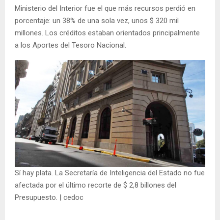
Ministerio del Interior fue el que más recursos perdió en
porcentaje: un 38% de una sola vez, unos $ 320 mil
millones. Los créditos estaban orientados principalmente
a los Aportes del Tesoro Nacional.
Sí hay plata. La Secretaría de Inteligencia del Estado no fue
afectada por el último recorte de $ 2,8 billones del
Presupuesto. | cedoc