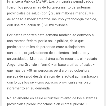
Financiera Pública (ASAP). Los principales perjudicados
fueron los programas de fortalecimiento de sistemas
provinciales de salud (con $ 25 mil millones menos), y el
de acceso a medicamentos, insumo y tecnología médica,
con una reducción de $ 20 mil millones.
Por estos recortes esta semana también se convocó a
una marcha federal por la salud pública, de la que
participaron miles de personas entre trabajadores
sanitarios, organizaciones de pacientes, sindicatos y
universidades. Mientras el área sufre recortes, el
Instituto
Argentina Grande
informó –en base a cifras oficiales–
que más de 740 mil personas perdieron su cobertura
privada de salud desde el inicio de la actual administración,
con lo que los servicios públicos provinciales vieron un
incremento en su demanda.
No solamente en salud el fortalecimiento de los sistemas
provinciales pierde importancia en el presupuesto. El