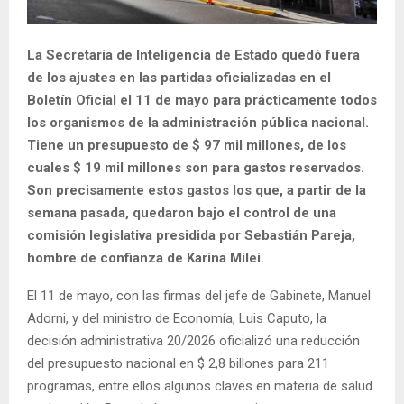
La Secretaría de Inteligencia de Estado quedó fuera
de los ajustes en las partidas oficializadas en el
Boletín Oficial el 11 de mayo para prácticamente todos
los organismos de la administración pública nacional.
Tiene un presupuesto de $ 97 mil millones, de los
cuales $ 19 mil millones son para gastos reservados.
Son precisamente estos gastos los que, a partir de la
semana pasada, quedaron bajo el control de una
comisión legislativa presidida por Sebastián Pareja,
hombre de confianza de Karina Milei.
El 11 de mayo, con las firmas del jefe de Gabinete, Manuel
Adorni, y del ministro de Economía, Luis Caputo, la
decisión administrativa 20/2026 oficializó una reducción
del presupuesto nacional en $ 2,8 billones para 211
programas, entre ellos algunos claves en materia de salud