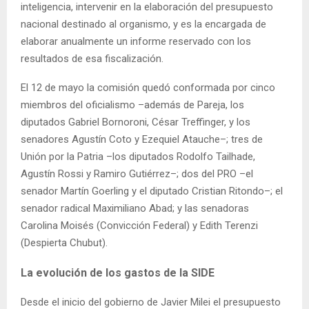
inteligencia, intervenir en la elaboración del presupuesto
nacional destinado al organismo, y es la encargada de
elaborar anualmente un informe reservado con los
resultados de esa fiscalización.
El 12 de mayo la comisión quedó conformada por cinco
miembros del oficialismo –además de Pareja, los
diputados Gabriel Bornoroni, César Treffinger, y los
senadores Agustín Coto y Ezequiel Atauche–; tres de
Unión por la Patria –los diputados Rodolfo Tailhade,
Agustín Rossi y Ramiro Gutiérrez–; dos del PRO –el
senador Martín Goerling y el diputado Cristian Ritondo–; el
senador radical Maximiliano Abad; y las senadoras
Carolina Moisés (Convicción Federal) y Edith Terenzi
(Despierta Chubut).
La evolución de los gastos de la SIDE
Desde el inicio del gobierno de Javier Milei el presupuesto