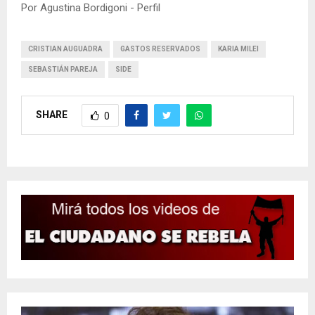
Por Agustina Bordigoni - Perfil
CRISTIAN AUGUADRA
GASTOS RESERVADOS
KARIA MILEI
SEBASTIÁN PAREJA
SIDE
SHARE
0