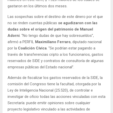
gastaron en los últimos dos meses.
Las sospechas sobre el destino de este dinero por el que
no se rinden cuentas públicas
se agudizaron con las
dudas sobre el origen del patrimonio de Manuel
Adorni
. “No tengo dudas de que hay sobresueldos”,
afirmó a PERFIL
Maximiliano Ferraro
, diputado nacional
por la
Coalición Cívica
. “Se podrían estar pagando a
través de transferencias cripto a los funcionarios, gastos
reservados de SIDE y contratos de consultoría de algunas
empresas públicas del Estado nacional”.
Además de fiscalizar los gastos reservados de la SIDE, la
comisión del Congreso tiene la facultad, otorgada por la
Ley de Inteligencia Nacional (25.520), de controlar e
investigar de oficio todas las acciones vinculadas con esta
Secretaría: puede emitir opiniones sobre cualquier
proyecto legislativo vinculado a las actividades de