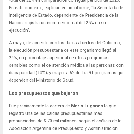
total del 32% en comparación con igual período de 2023.
En este contexto, explican en un informe, “la Secretaría de
Inteligencia de Estado, dependiente de Presidencia de la
Nación, registra un incremento real del 25% en su
ejecución”.
A mayo, de acuerdo con los datos abiertos del Gobierno,
la ejecución presupuestaria de este organismo llegó al
29%, un porcentaje superior al de otros programas
sensibles como el de atención médica a las personas con
discapacidad (10%); y mayor a 62 de los 91 programas que
dependen del Ministerio de Salud.
Los presupuestos que bajaron
Fue precisamente la cartera de
Mario Lugones l
a que
registró una de las caídas presupuestarias más
pronunciadas: de $ 70 mil millones, según el análisis de la
Asociación Argentina de Presupuesto y Administración