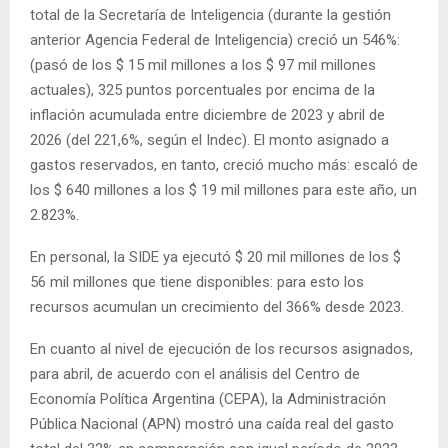
total de la Secretaría de Inteligencia (durante la gestión
anterior Agencia Federal de Inteligencia) creció un 546%:
(pasó de los $ 15 mil millones a los $ 97 mil millones
actuales), 325 puntos porcentuales por encima de la
inflación acumulada entre diciembre de 2023 y abril de
2026 (del 221,6%, según el Indec). El monto asignado a
gastos reservados, en tanto, creció mucho más: escaló de
los $ 640 millones a los $ 19 mil millones para este año, un
2.823%.
En personal, la SIDE ya ejecutó $ 20 mil millones de los $
56 mil millones que tiene disponibles: para esto los
recursos acumulan un crecimiento del 366% desde 2023.
En cuanto al nivel de ejecución de los recursos asignados,
para abril, de acuerdo con el análisis del Centro de
Economía Política Argentina (CEPA), la Administración
Pública Nacional (APN) mostró una caída real del gasto