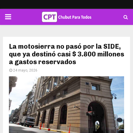
PRIMARY
MENU
La motosierra no pasó por la SIDE,
que ya destinó casi $ 3.800 millones
a gastos reservados
24 mayo, 2026