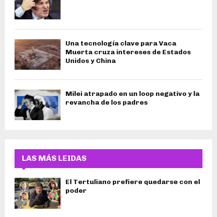
Una tecnología clave para Vaca
Muerta cruza intereses de Estados
Unidos y China
Milei atrapado en un loop negativo y la
revancha de los padres
LAS MÁS LEIDAS
El Tertuliano prefiere quedarse con el
poder