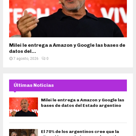
Milei le entrega a Amazon y Google las bases de
datos del...
7 agosto, 2026
0
Últimas Noticias
Milei le entrega a Amazon y Google las
bases de datos del Estado argentino
El 70% de los argentinos cree que la