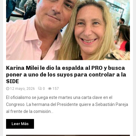
Karina Milei le dio la espalda al PRO y busca
poner a uno de los suyos para controlar a la
SIDE
12 mayo, 2026
0
157
El oficialismo se juega este martes una carta clave en el
Congreso. La hermana del Presidente quiere a Sebastián Pareja
al frente de la comisión...
Leer Más