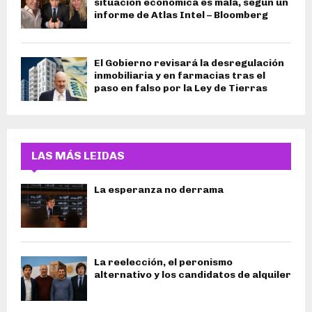
situación económica es mala, según un
informe de Atlas Intel – Bloomberg
El Gobierno revisará la desregulación
inmobiliaria y en farmacias tras el
paso en falso por la Ley de Tierras
LAS MÁS LEIDAS
La esperanza no derrama
La reelección, el peronismo
alternativo y los candidatos de alquiler