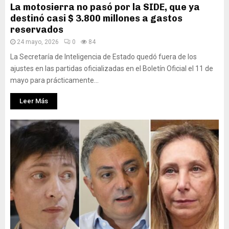
La motosierra no pasó por la SIDE, que ya
destinó casi $ 3.800 millones a gastos
reservados
24 mayo, 2026
0
84
La Secretaría de Inteligencia de Estado quedó fuera de los
ajustes en las partidas oficializadas en el Boletín Oficial el 11 de
mayo para prácticamente...
Leer Más