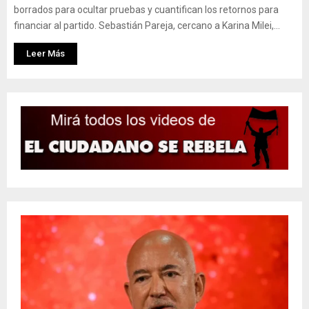
borrados para ocultar pruebas y cuantifican los retornos para
financiar al partido. Sebastián Pareja, cercano a Karina Milei,...
Leer Más