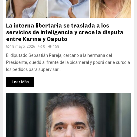
La interna libertaria se traslada a los
servicios de inteligencia y crece la disputa
entre Karina y Caputo
18 mayo, 2026
0
158
El diputado Sebastián Pareja, cercano a la hermana del
Presidente, quedó al frente de la bicameral y podrá darle curso a
los pedidos para supervisar...
Leer Más