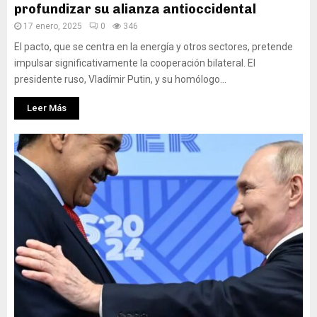
profundizar su alianza antioccidental
17 enero, 2025
0
346
El pacto, que se centra en la energía y otros sectores, pretende
impulsar significativamente la cooperación bilateral. El
presidente ruso, Vladímir Putin, y su homólogo...
Leer Más