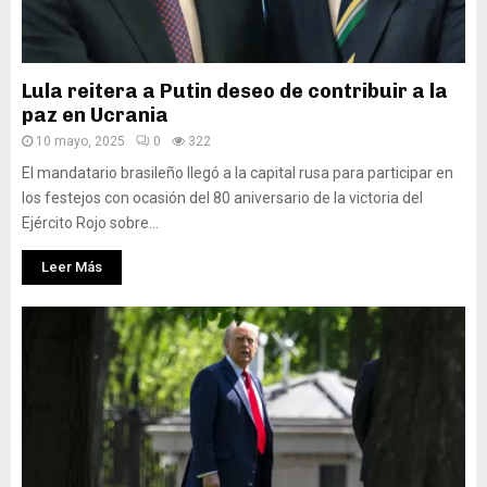
Lula reitera a Putin deseo de contribuir a la
paz en Ucrania
10 mayo, 2025
0
322
El mandatario brasileño llegó a la capital rusa para participar en
los festejos con ocasión del 80 aniversario de la victoria del
Ejército Rojo sobre...
Leer Más