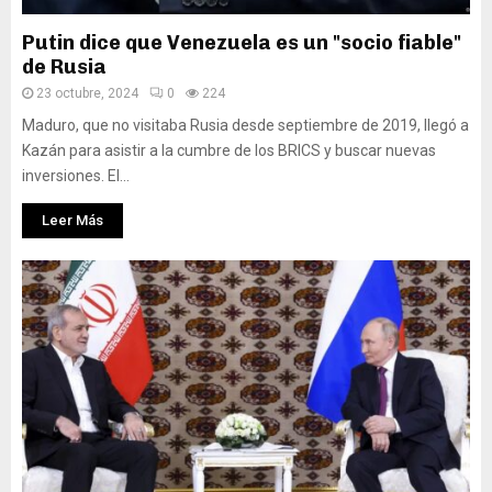
Putin dice que Venezuela es un "socio fiable"
de Rusia
23 octubre, 2024
0
224
Maduro, que no visitaba Rusia desde septiembre de 2019, llegó a
Kazán para asistir a la cumbre de los BRICS y buscar nuevas
inversiones. El...
Leer Más