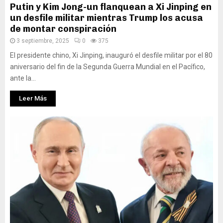
Putin y Kim Jong-un flanquean a Xi Jinping en
un desfile militar mientras Trump los acusa
de montar conspiración
3 septiembre, 2025
0
375
El presidente chino, Xi Jinping, inauguró el desfile militar por el 80
aniversario del fin de la Segunda Guerra Mundial en el Pacífico,
ante la...
Leer Más