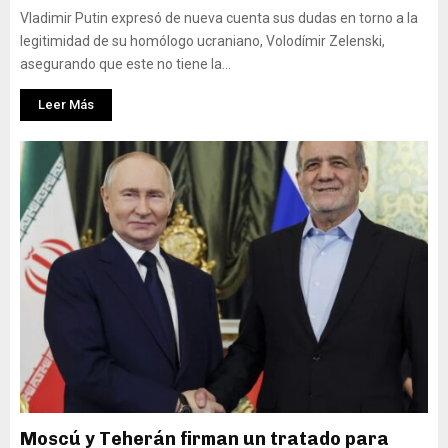
Vladimir Putin expresó de nueva cuenta sus dudas en torno a la
legitimidad de su homólogo ucraniano, Volodímir Zelenski,
asegurando que este no tiene la...
Leer Más
Moscú y Teherán firman un tratado para