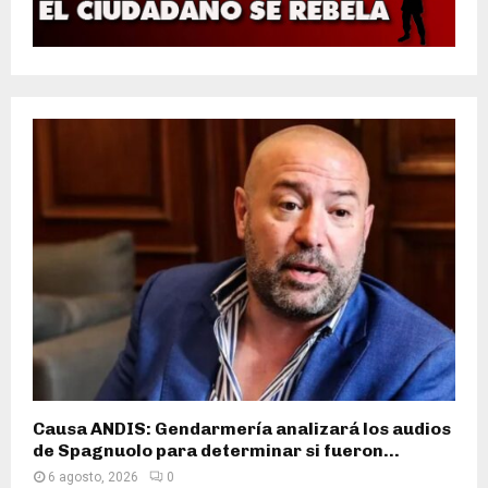
Causa ANDIS: Gendarmería analizará los audios
de Spagnuolo para determinar si fueron...
6 agosto, 2026
0