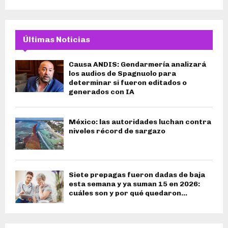
Últimas Noticias
Causa ANDIS: Gendarmería analizará
los audios de Spagnuolo para
determinar si fueron editados o
generados con IA
México: las autoridades luchan contra
niveles récord de sargazo
Siete prepagas fueron dadas de baja
esta semana y ya suman 15 en 2026:
cuáles son y por qué quedaron...