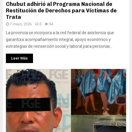
Chubut adhirió al Programa Nacional de
Restitución de Derechos para Víctimas de
Trata
7 mayo, 2026
0
94
La provincia se incorpora a la red federal de asistencia que
garantiza acompañamiento integral, apoyo económico y
estrategias de reinserción social y laboral para personas...
Leer Más