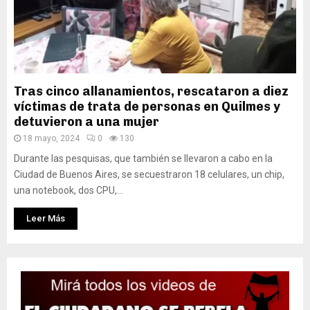
Tras cinco allanamientos, rescataron a diez
víctimas de trata de personas en Quilmes y
detuvieron a una mujer
18 mayo, 2024
0
130
Durante las pesquisas, que también se llevaron a cabo en la
Ciudad de Buenos Aires, se secuestraron 18 celulares, un chip,
una notebook, dos CPU,...
Leer Más