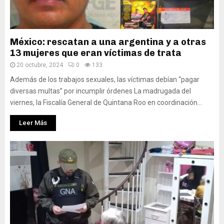
México: rescatan a una argentina y a otras
13 mujeres que eran víctimas de trata
20 octubre, 2024
0
133
Además de los trabajos sexuales, las víctimas debían “pagar
diversas multas” por incumplir órdenes La madrugada del
viernes, la Fiscalía General de Quintana Roo en coordinación...
Leer Más