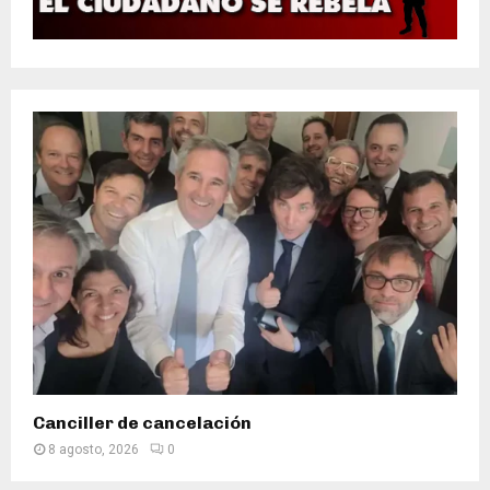
Canciller de cancelación
8 agosto, 2026
0