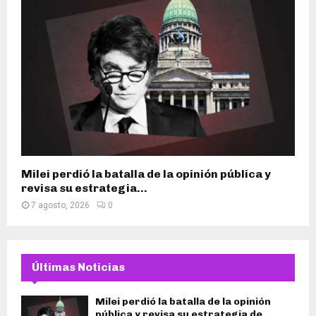
Milei perdió la batalla de la opinión pública y
revisa su estrategia...
7 agosto, 2026
0
Últimas Noticias
Milei perdió la batalla de la opinión
pública y revisa su estrategia de