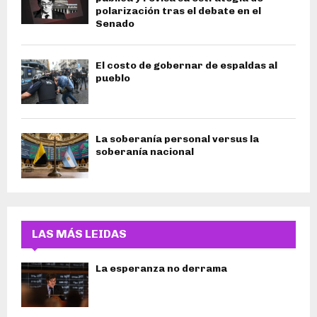
polarización tras el debate en el
Senado
El costo de gobernar de espaldas al
pueblo
La soberanía personal versus la
soberanía nacional
LAS MÁS LEIDAS
La esperanza no derrama