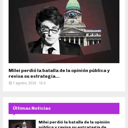
Milei perdió la batalla de la opinión pública y
revisa su estrategia...
7 agosto, 2026
0
Últimas Noticias
Milei perdió la batalla de la opinión
pública y revisa su estrategia de