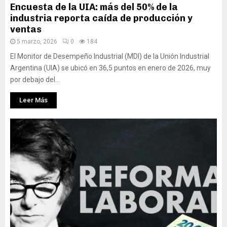
Encuesta de la UIA: más del 50% de la
industria reporta caída de producción y
ventas
5 marzo, 2026
0
184
El Monitor de Desempeño Industrial (MDI) de la Unión Industrial
Argentina (UIA) se ubicó en 36,5 puntos en enero de 2026, muy
por debajo del...
Leer Más