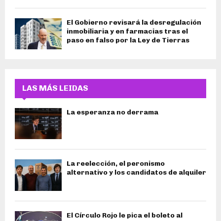
El Gobierno revisará la desregulación
inmobiliaria y en farmacias tras el
paso en falso por la Ley de Tierras
LAS MÁS LEIDAS
La esperanza no derrama
La reelección, el peronismo
alternativo y los candidatos de alquiler
El Círculo Rojo le pica el boleto al