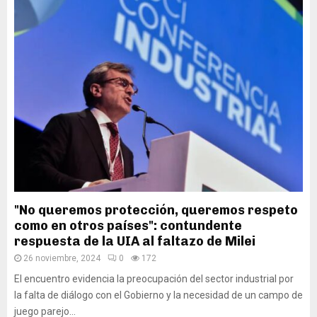
"No queremos protección, queremos respeto
como en otros países": contundente
respuesta de la UIA al faltazo de Milei
26 noviembre, 2024
0
172
El encuentro evidencia la preocupación del sector industrial por
la falta de diálogo con el Gobierno y la necesidad de un campo de
juego parejo...