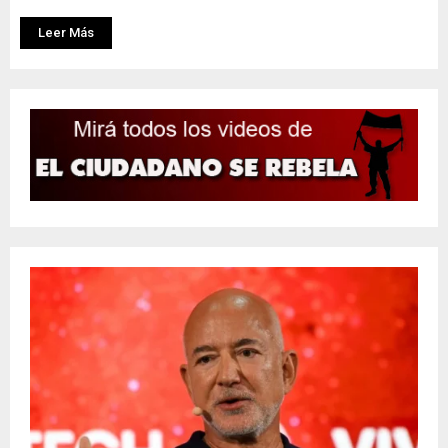
Leer Más