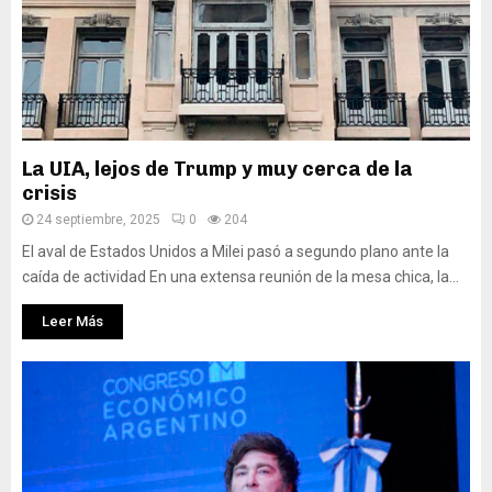
La UIA, lejos de Trump y muy cerca de la
crisis
24 septiembre, 2025
0
204
El aval de Estados Unidos a Milei pasó a segundo plano ante la
caída de actividad En una extensa reunión de la mesa chica, la...
Leer Más