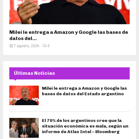
Milei le entrega a Amazon y Google las bases de
datos del...
7 agosto, 2026
0
Últimas Noticias
Milei le entrega a Amazon y Google las
bases de datos del Estado argentino
El 70% de los argentinos cree que la
situación económica es mala, según un
informe de Atlas Intel – Bloomberg