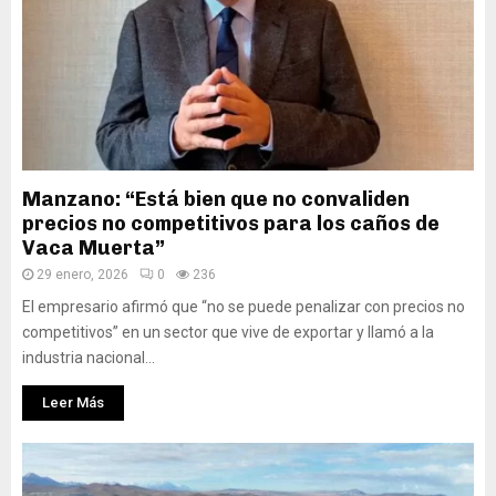
Manzano: “Está bien que no convaliden
precios no competitivos para los caños de
Vaca Muerta”
29 enero, 2026
0
236
El empresario afirmó que “no se puede penalizar con precios no
competitivos” en un sector que vive de exportar y llamó a la
industria nacional...
Leer Más