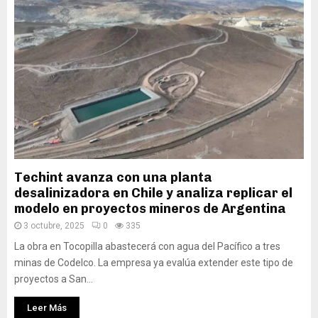
Techint avanza con una planta
desalinizadora en Chile y analiza replicar el
modelo en proyectos mineros de Argentina
3 octubre, 2025
0
335
La obra en Tocopilla abastecerá con agua del Pacífico a tres
minas de Codelco. La empresa ya evalúa extender este tipo de
proyectos a San...
Leer Más