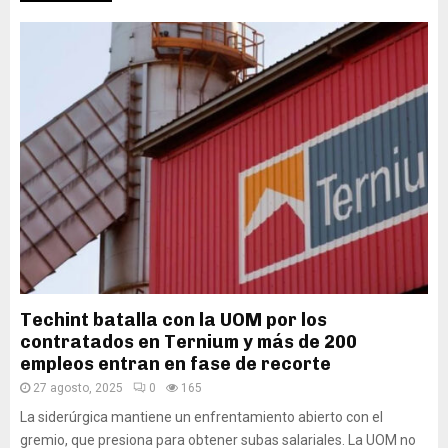
Techint batalla con la UOM por los
contratados en Ternium y más de 200
empleos entran en fase de recorte
27 agosto, 2025
0
165
La siderúrgica mantiene un enfrentamiento abierto con el
gremio, que presiona para obtener subas salariales. La UOM no