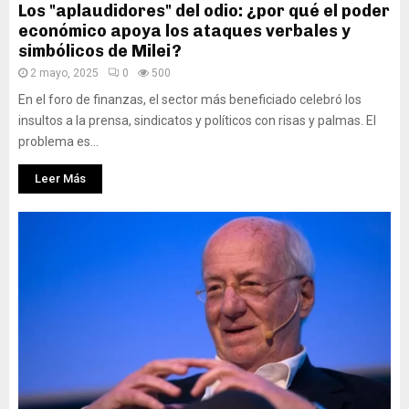
Los "aplaudidores" del odio: ¿por qué el poder
económico apoya los ataques verbales y
simbólicos de Milei?
2 mayo, 2025
0
500
En el foro de finanzas, el sector más beneficiado celebró los
insultos a la prensa, sindicatos y políticos con risas y palmas. El
problema es...
Leer Más