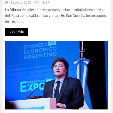
14 agosto, 2025
0
291
La fábrica de calefactores ya echó a cinco trabajadores en Mar
del Plata por la caída en las ventas. En San Nicolás, tercerizados
de Techint...
Leer Más