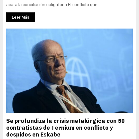
acata la conciliación obligatoria El conflicto que...
Leer Más
Se profundiza la crisis metalúrgica con 50
contratistas de Ternium en conflicto y
despidos en Eskabe