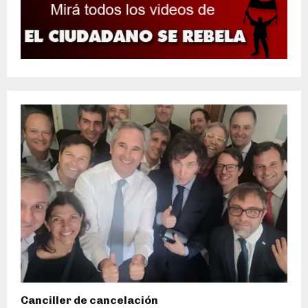
Canciller de cancelación