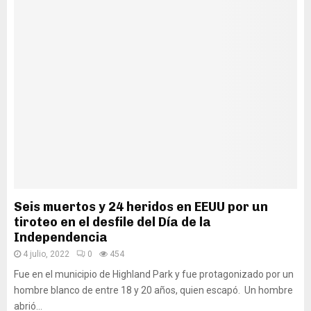
Seis muertos y 24 heridos en EEUU por un
tiroteo en el desfile del Día de la
Independencia
4 julio, 2022
0
454
Fue en el municipio de Highland Park y fue protagonizado por un
hombre blanco de entre 18 y 20 años, quien escapó. Un hombre
abrió...