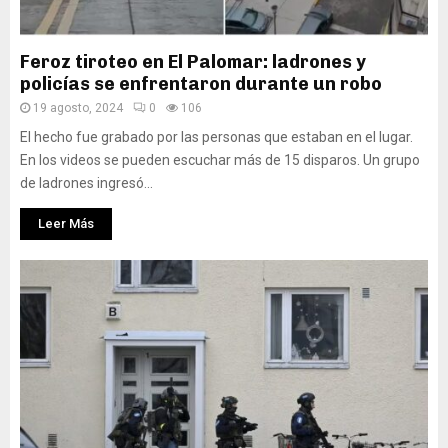
Feroz tiroteo en El Palomar: ladrones y
policías se enfrentaron durante un robo
19 agosto, 2024
0
106
El hecho fue grabado por las personas que estaban en el lugar.
En los videos se pueden escuchar más de 15 disparos. Un grupo
de ladrones ingresó...
Leer Más