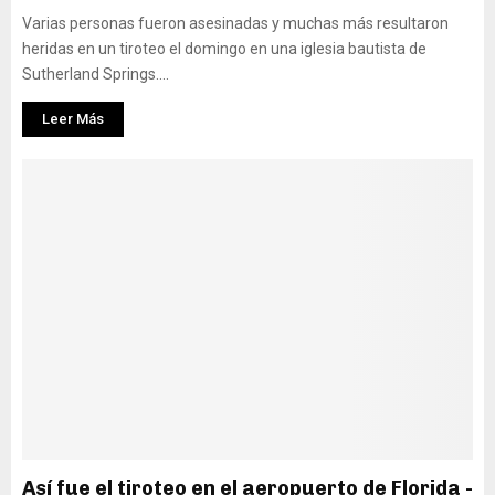
Varias personas fueron asesinadas y muchas más resultaron
heridas en un tiroteo el domingo en una iglesia bautista de
Sutherland Springs....
Leer Más
Así fue el tiroteo en el aeropuerto de Florida -