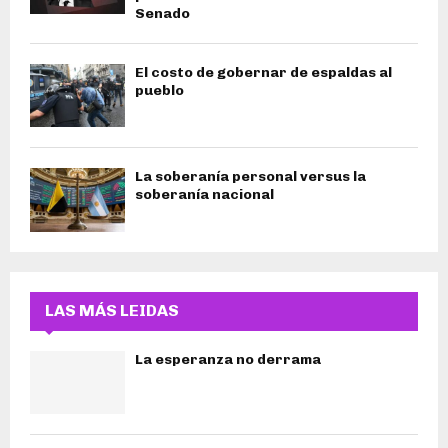
Senado
El costo de gobernar de espaldas al
pueblo
La soberanía personal versus la
soberanía nacional
LAS MÁS LEIDAS
La esperanza no derrama