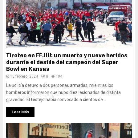
Tiroteo en EE.UU: un muerto y nueve heridos
durante el desfile del campeón del Super
Bowl en Kansas
15 febrero, 2024
0
194
La policía detuvo a dos personas armadas, mientras los
bomberos informaron que hubo diez lesionados de distinta
gravedad. El festejo había convocado a cientos de...
Leer Más