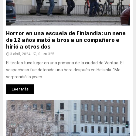
Horror en una escuela de Finlandia: un nene
de 12 años mató a tiros a un compañero e
hirió a otros dos
3 abril, 2024
0
325
El tiroteo tuvo lugar en una primaria de la ciudad de Vantaa. El
sospechoso fue detenido una hora después en Helsinki. “Me
sorprendió lo joven...
Leer Más