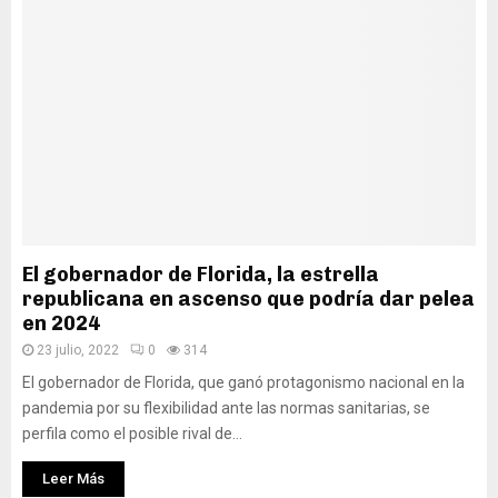
El gobernador de Florida, la estrella
republicana en ascenso que podría dar pelea
en 2024
23 julio, 2022
0
314
El gobernador de Florida, que ganó protagonismo nacional en la
pandemia por su flexibilidad ante las normas sanitarias, se
perfila como el posible rival de...
Leer Más