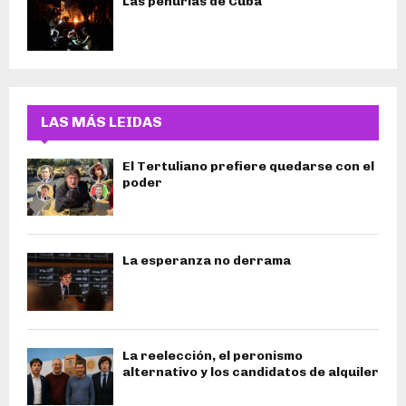
Las penurias de Cuba
LAS MÁS LEIDAS
El Tertuliano prefiere quedarse con el
poder
La esperanza no derrama
La reelección, el peronismo
alternativo y los candidatos de alquiler