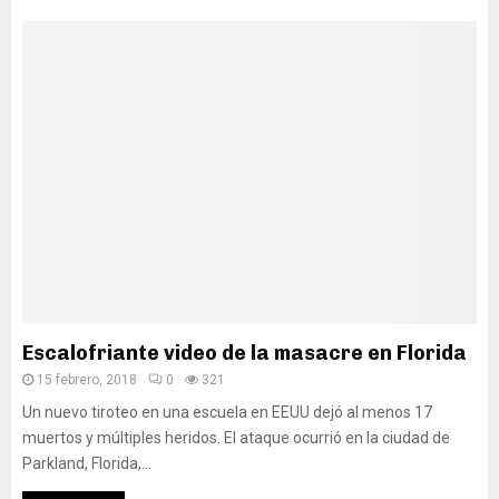
Escalofriante video de la masacre en Florida
15 febrero, 2018
0
321
Un nuevo tiroteo en una escuela en EEUU dejó al menos 17
muertos y múltiples heridos. El ataque ocurrió en la ciudad de
Parkland, Florida,...