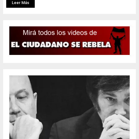
Leer Más