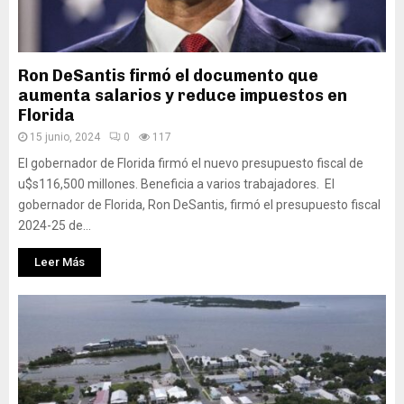
Ron DeSantis firmó el documento que
aumenta salarios y reduce impuestos en
Florida
15 junio, 2024
0
117
El gobernador de Florida firmó el nuevo presupuesto fiscal de
u$s116,500 millones. Beneficia a varios trabajadores. El
gobernador de Florida, Ron DeSantis, firmó el presupuesto fiscal
2024-25 de...
Leer Más