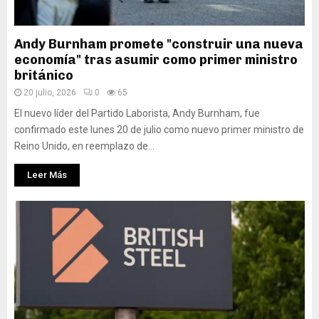
Andy Burnham promete "construir una nueva
economía" tras asumir como primer ministro
británico
20 julio, 2026
0
65
El nuevo líder del Partido Laborista, Andy Burnham, fue
confirmado este lunes 20 de julio como nuevo primer ministro de
Reino Unido, en reemplazo de...
Leer Más