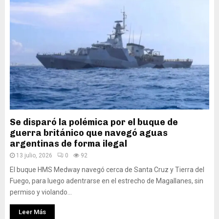
Se disparó la polémica por el buque de
guerra británico que navegó aguas
argentinas de forma ilegal
13 julio, 2026
0
92
El buque HMS Medway navegó cerca de Santa Cruz y Tierra del
Fuego, para luego adentrarse en el estrecho de Magallanes, sin
permiso y violando...
Leer Más