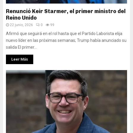
Renunció Keir Starmer, el primer ministro del
Reino Unido
22 junio, 2026
0
99
Afirmó que seguirá en el rol hasta que el Partido Laborista elija
nuevo líder en las próximas semanas; Trump había anunciado su
salida El primer...
Leer Más