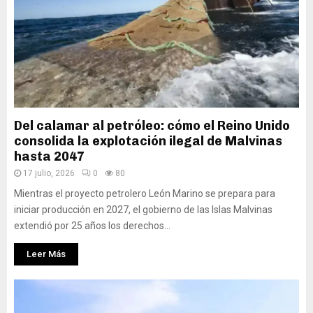
Del calamar al petróleo: cómo el Reino Unido
consolida la explotación ilegal de Malvinas
hasta 2047
17 julio, 2026
0
80
Mientras el proyecto petrolero León Marino se prepara para
iniciar producción en 2027, el gobierno de las Islas Malvinas
extendió por 25 años los derechos...
Leer Más