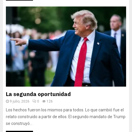
La segunda oportunidad
9 julio, 2026
0
126
Los hechos fueron los mismos para todos. Lo que cambió fue el
relato construido a partir de ellos. El segundo mandato de Trump
se construyó...