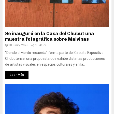
Se inauguró en la Casa del Chubut una
muestra fotográfica sobre Malvinas
18 junio, 2026
0
72
“Donde el viento recuerda” forma parte del Circuito Expositivo
Chubutense, una propuesta que exhibe distintas producciones
de artistas visuales en espacios culturales y en la...
Leer Más