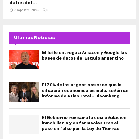
datos del...
7 agosto, 2026
0
Últimas Noticias
Milei le entrega a Amazon y Google las
bases de datos del Estado argentino
El 70% de los argentinos cree que la
situación económica es mala, según un
informe de Atlas Intel – Bloomberg
El Gobierno revisará la desregulación
inmobiliaria y en farmacias tras el
paso en falso por la Ley de Tierras