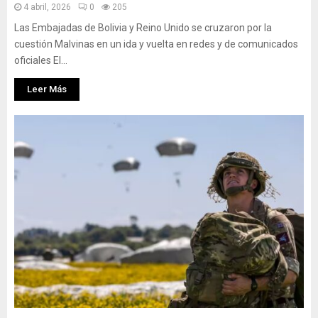
4 abril, 2026
0
205
Las Embajadas de Bolivia y Reino Unido se cruzaron por la
cuestión Malvinas en un ida y vuelta en redes y de comunicados
oficiales El...
Leer Más