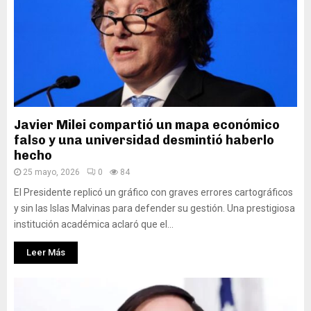
Javier Milei compartió un mapa económico
falso y una universidad desmintió haberlo
hecho
25 mayo, 2026
0
84
El Presidente replicó un gráfico con graves errores cartográficos
y sin las Islas Malvinas para defender su gestión. Una prestigiosa
institución académica aclaró que el...
Leer Más