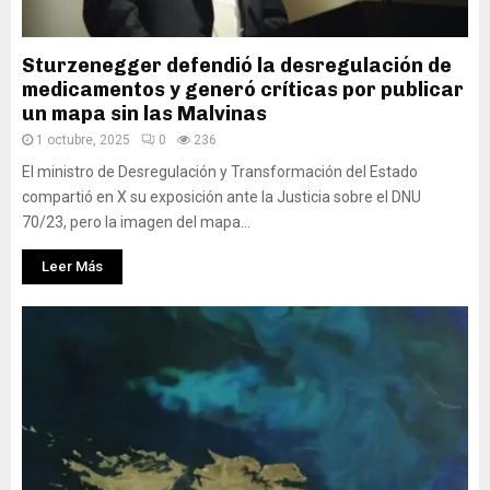
Sturzenegger defendió la desregulación de
medicamentos y generó críticas por publicar
un mapa sin las Malvinas
1 octubre, 2025
0
236
El ministro de Desregulación y Transformación del Estado
compartió en X su exposición ante la Justicia sobre el DNU
70/23, pero la imagen del mapa...
Leer Más