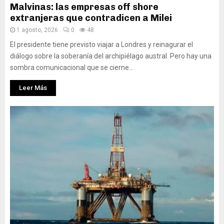
Malvinas: las empresas off shore
extranjeras que contradicen a Milei
1 agosto, 2026
0
48
El presidente tiene previsto viajar a Londres y reinagurar el
diálogo sobre la soberanía del archipiélago austral. Pero hay una
sombra comunicacional que se cierne...
Leer Más