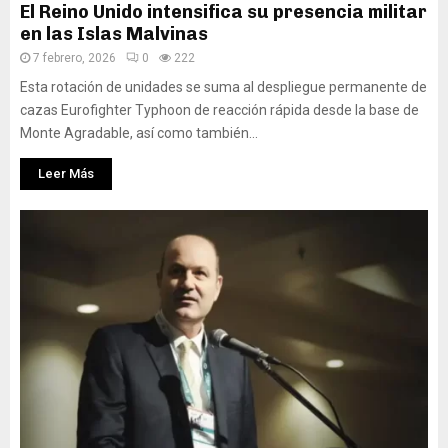
El Reino Unido intensifica su presencia militar
en las Islas Malvinas
7 febrero, 2026
0
222
Esta rotación de unidades se suma al despliegue permanente de
cazas Eurofighter Typhoon de reacción rápida desde la base de
Monte Agradable, así como también...
Leer Más