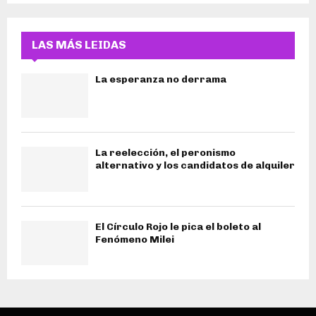
LAS MÁS LEIDAS
La esperanza no derrama
La reelección, el peronismo
alternativo y los candidatos de alquiler
El Círculo Rojo le pica el boleto al
Fenómeno Milei