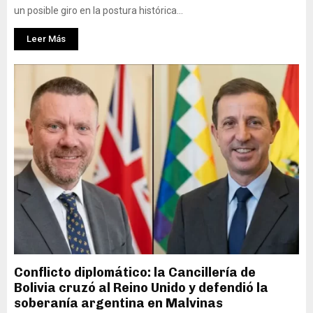
un posible giro en la postura histórica...
Leer Más
Conflicto diplomático: la Cancillería de
Bolivia cruzó al Reino Unido y defendió la
soberanía argentina en Malvinas