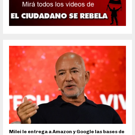
Milei le entrega a Amazon y Google las bases de