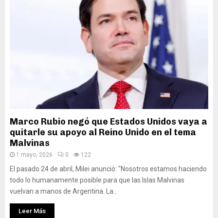
Marco Rubio negó que Estados Unidos vaya a
quitarle su apoyo al Reino Unido en el tema
Malvinas
1 mayo, 2026
0
122
El pasado 24 de abril, Milei anunció: "Nosotros estamos haciendo
todo lo humanamente posible para que las Islas Malvinas
vuelvan a manos de Argentina. La...
Leer Más