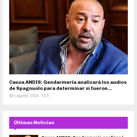
Causa ANDIS: Gendarmería analizará los audios
de Spagnuolo para determinar si fueron...
6 agosto, 2026
0
Últimas Noticias