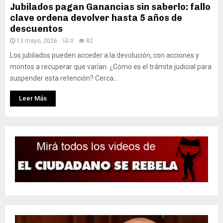
Jubilados pagan Ganancias sin saberlo: fallo
clave ordena devolver hasta 5 años de
descuentos
13 mayo, 2026
0
82
Los jubilados pueden acceder a la devolución, con acciones y
montos a recuperar que varían. ¿Cómo es el trámite judicial para
suspender esta retención? Cerca...
Leer Más