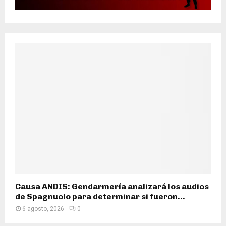
Causa ANDIS: Gendarmería analizará los audios
de Spagnuolo para determinar si fueron...
6 agosto, 2026
0