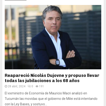
Reapareció Nicolás Dujovne y propuso llevar
todas las jubilaciones a los 68 años
28 abril, 2024
0
191
El exministro de Economía de Mauricio Macri analizó en
Tucumán las movidas que el gobierno de Milei está intentando
con la Ley Bases, y sostuvo...