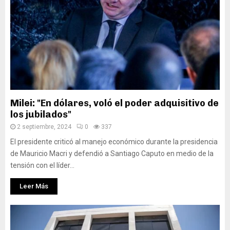
Milei: "En dólares, voló el poder adquisitivo de
los jubilados"
2 septiembre, 2024
0
337
El presidente criticó al manejo económico durante la presidencia
de Mauricio Macri y defendió a Santiago Caputo en medio de la
tensión con el líder...
Leer Más