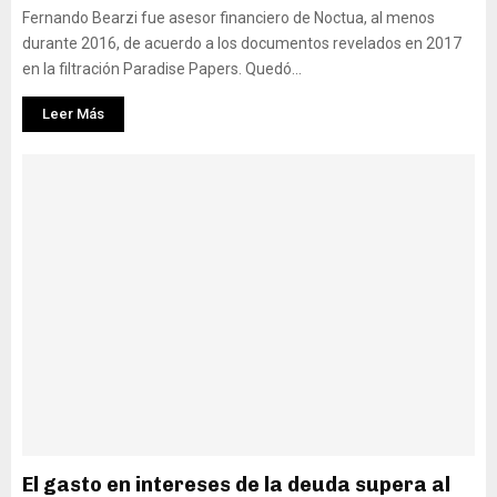
Fernando Bearzi fue asesor financiero de Noctua, al menos
durante 2016, de acuerdo a los documentos revelados en 2017
en la filtración Paradise Papers. Quedó...
Leer Más
El gasto en intereses de la deuda supera al