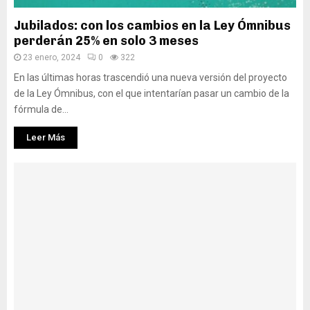
Jubilados: con los cambios en la Ley Ómnibus
perderán 25% en solo 3 meses
23 enero, 2024
0
322
En las últimas horas trascendió una nueva versión del proyecto
de la Ley Ómnibus, con el que intentarían pasar un cambio de la
fórmula de...
Leer Más