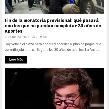
Fin de la moratoria previsional: qué pasará
con los que no puedan completar 30 años de
aportes
24 marzo, 2025
0
583
Hoy venció el plazo para adherir y acceder al plan de pagos que
permitía jubilarse sin llegar a los 30 años de aportes. La Anses...
Leer Más