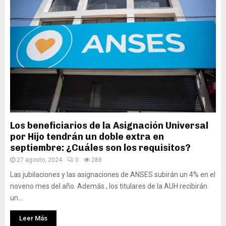
Los beneficiarios de la Asignación Universal
por Hijo tendrán un doble extra en
septiembre: ¿Cuáles son los requisitos?
27 agosto, 2024
0
288
Las jubilaciones y las asignaciones de ANSES subirán un 4% en el
noveno mes del año. Además , los titulares de la AUH recibirán
un...
Leer Más