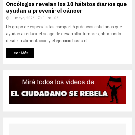
Oncólogos revelan los 10 hábitos diarios que
ayudan a prevenir el cáncer
11 mayo, 2026
0
106
Un grupo de especialistas compartió prácticas cotidianas que
ayudan a reducir el riesgo de desarrollar tumores, abarcando
desde la alimentación y el ejercicio hasta el...
Leer Más