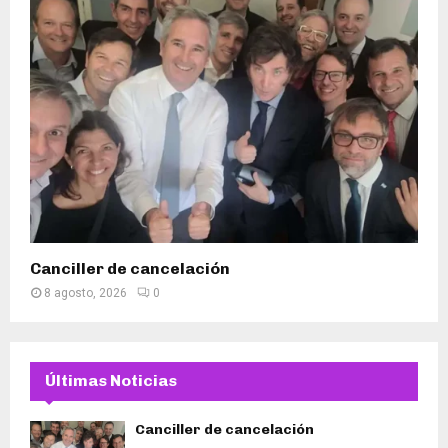
Canciller de cancelación
8 agosto, 2026
0
Últimas Noticias
Canciller de cancelación