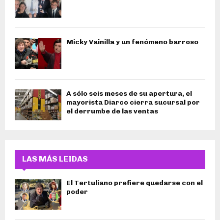
Micky Vainilla y un fenómeno barroso
A sólo seis meses de su apertura, el
mayorista Diarco cierra sucursal por
el derrumbe de las ventas
LAS MÁS LEIDAS
El Tertuliano prefiere quedarse con el
poder