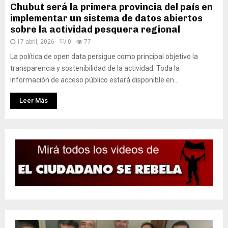
Chubut será la primera provincia del país en
implementar un sistema de datos abiertos
sobre la actividad pesquera regional
17 abril, 2026
0
77
La política de open data persigue como principal objetivo la
transparencia y sostenibilidad de la actividad. Toda la
información de acceso público estará disponible en...
Leer Más