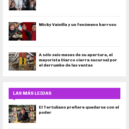
Micky Vainilla y un fenómeno barroso
A sólo seis meses de su apertura, el
mayorista Diarco cierra sucursal por
el derrumbe de las ventas
LAS MÁS LEIDAS
El Tertuliano prefiere quedarse con el
poder