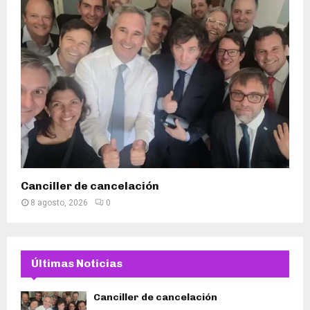
Canciller de cancelación
8 agosto, 2026
0
Últimas Noticias
Canciller de cancelación