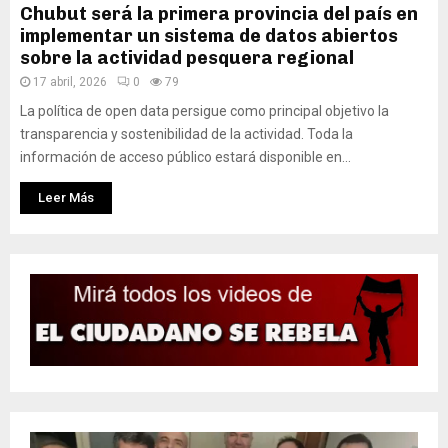
Chubut será la primera provincia del país en
implementar un sistema de datos abiertos
sobre la actividad pesquera regional
17 abril, 2026
0
79
La política de open data persigue como principal objetivo la
transparencia y sostenibilidad de la actividad. Toda la
información de acceso público estará disponible en...
Leer Más