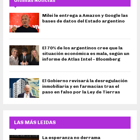
Últimas Noticias
Milei le entrega a Amazon y Google las
bases de datos del Estado argentino
El 70% de los argentinos cree que la
situación económica es mala, según un
informe de Atlas Intel – Bloomberg
El Gobierno revisará la desregulación
inmobiliaria y en farmacias tras el
paso en falso por la Ley de Tierras
LAS MÁS LEIDAS
La esperanza no derrama