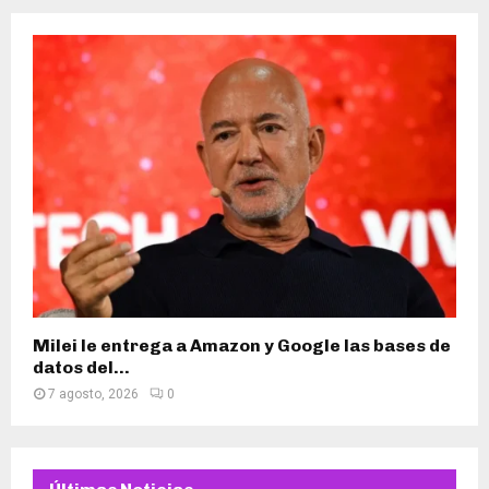
Milei le entrega a Amazon y Google las bases de
datos del...
7 agosto, 2026
0