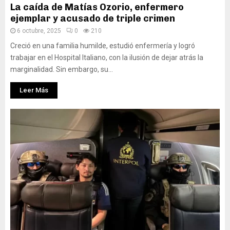
La caída de Matías Ozorio, enfermero
ejemplar y acusado de triple crimen
6 octubre, 2025
0
210
Creció en una familia humilde, estudió enfermería y logró
trabajar en el Hospital Italiano, con la ilusión de dejar atrás la
marginalidad. Sin embargo, su...
Leer Más