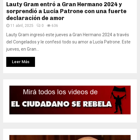
Lauty Gram entró a Gran Hermano 2024 y
sorprendió a Lucía Patrone con una fuerte
declaración de amor
11 abril, 2025
0
636
Lauty Gram ingresó este jueves a Gran Hermano 2024 a través
del Congelados y le confesó todo su amor a Lucía Patrone. Este
jueves, en Gran...
Leer Más