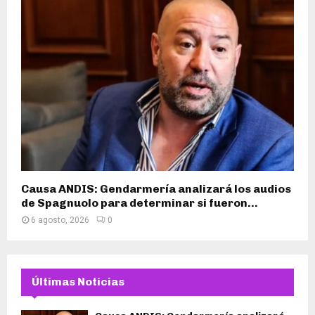
Causa ANDIS: Gendarmería analizará los audios
de Spagnuolo para determinar si fueron...
6 agosto, 2026
0
Últimas Noticias