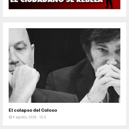
El colapso del Coloso
9 agosto, 2026
0