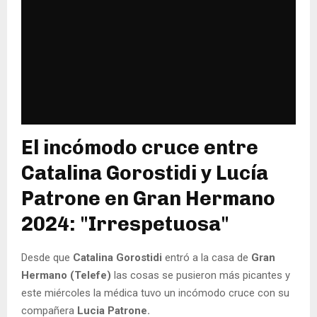
El incómodo cruce entre
Catalina Gorostidi y Lucía
Patrone en Gran Hermano
2024: "Irrespetuosa"
Desde que
Catalina Gorostidi
entró a la casa de
Gran
Hermano (Telefe)
las cosas se pusieron más picantes y
este miércoles la médica tuvo un incómodo cruce con su
compañera
Lucia Patrone.