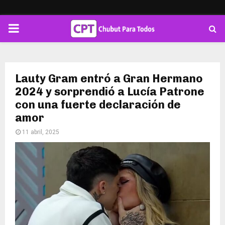
PRIMARY
MENU
Lauty Gram entró a Gran Hermano
2024 y sorprendió a Lucía Patrone
con una fuerte declaración de
amor
11 abril, 2025