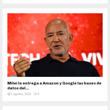
Milei le entrega a Amazon y Google las bases de
datos del...
7 agosto, 2026
0