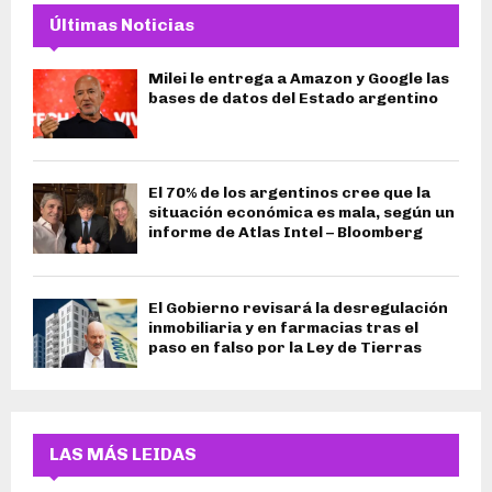
Últimas Noticias
Milei le entrega a Amazon y Google las
bases de datos del Estado argentino
El 70% de los argentinos cree que la
situación económica es mala, según un
informe de Atlas Intel – Bloomberg
El Gobierno revisará la desregulación
inmobiliaria y en farmacias tras el
paso en falso por la Ley de Tierras
LAS MÁS LEIDAS