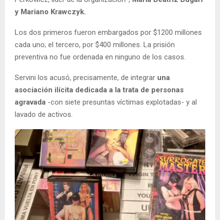
y Mariano Krawczyk.
Los dos primeros fueron embargados por $1200 millones
cada uno; el tercero, por $400 millones. La prisión
preventiva no fue ordenada en ninguno de los casos.
Servini los acusó, precisamente, de integrar
una
asociación ilícita dedicada a la trata de personas
agravada
-con siete presuntas víctimas explotadas- y al
lavado de activos.