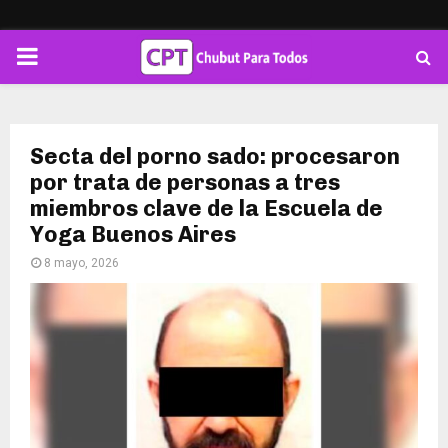
PRIMARY
MENU
Secta del porno sado: procesaron
por trata de personas a tres
miembros clave de la Escuela de
Yoga Buenos Aires
8 mayo, 2026