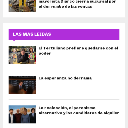
mayorista Diarco cierra sucursal por
el derrumbe de las ventas
LAS MÁS LEIDAS
El Tertuliano prefiere quedarse con el
poder
La esperanza no derrama
La reelección, el peronismo
alternativo y los candidatos de alquiler