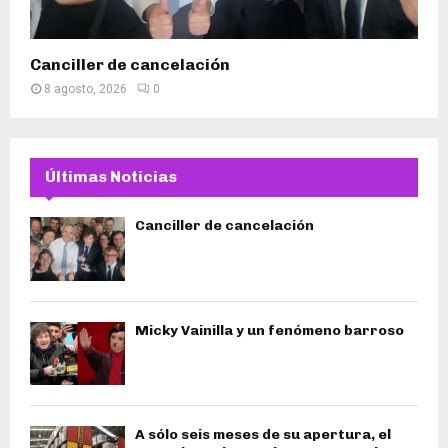
Canciller de cancelación
8 agosto, 2026
0
Últimas Noticias
Canciller de cancelación
Micky Vainilla y un fenómeno barroso
A sólo seis meses de su apertura, el