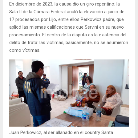
En diciembre de 2023, la causa dio un giro repentino: la
Sala II de la Cámara Federal anuló la elevación a juicio de
17 procesados por Lijo, entre ellos Perkowicz padre, que
aplicó las mismas calificaciones que Servini en su nuevo
procesamiento. El centro de la disputa es la existencia del
delito de trata: las víctimas, básicamente, no se asumieron
como víctimas.
Juan Perkowicz, al ser allanado en el country Santa