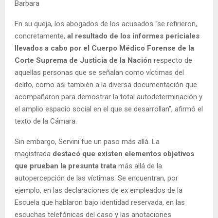
Barbara
En su queja, los abogados de los acusados “se refirieron,
concretamente,
al resultado de los informes periciales
llevados a cabo por el Cuerpo Médico Forense de la
Corte Suprema de Justicia de la Nación
respecto de
aquellas personas que se señalan como víctimas del
delito, como así también a la diversa documentación que
acompañaron para demostrar la total autodeterminación y
el amplio espacio social en el que se desarrollan”, afirmó el
texto de la Cámara.
Sin embargo, Servini fue un paso más allá. La
magistrada
destacó que existen elementos objetivos
que prueban la presunta trata
más allá de la
autopercepción de las víctimas. Se encuentran, por
ejemplo, en las declaraciones de ex empleados de la
Escuela que hablaron bajo identidad reservada, en las
escuchas telefónicas del caso y las anotaciones