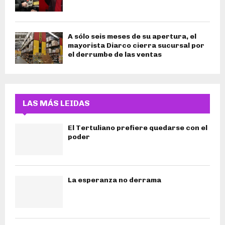
A sólo seis meses de su apertura, el
mayorista Diarco cierra sucursal por
el derrumbe de las ventas
LAS MÁS LEIDAS
El Tertuliano prefiere quedarse con el
poder
La esperanza no derrama