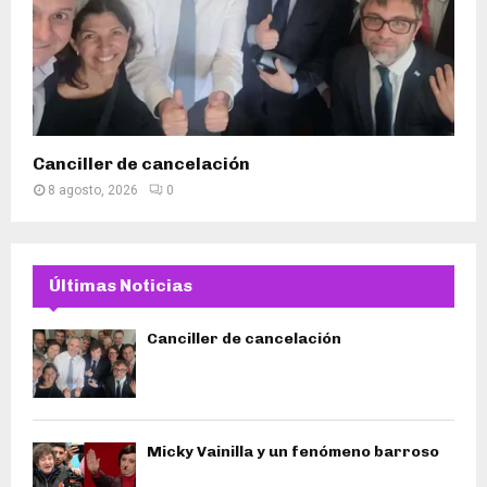
Canciller de cancelación
8 agosto, 2026
0
Últimas Noticias
Canciller de cancelación
Micky Vainilla y un fenómeno barroso