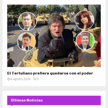
El Tertuliano prefiere quedarse con el poder
6 agosto, 2026
0
Últimas Noticias