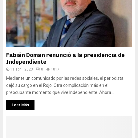
Fabián Doman renunció a la presidencia de
Independiente
11 abril, 2023
0
1017
Mediante un comunicado por las redes sociales, el periodista
dejó su cargo en el Rojo. Otra complicación más en el
preocupante momento que vive Independiente. Ahora...
Leer Más