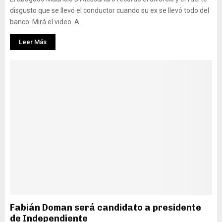
disgusto que se llevó el conductor cuando su ex se llevó todo del
banco. Mirá el video. A...
Leer Más
Fabián Doman será candidato a presidente
de Independiente