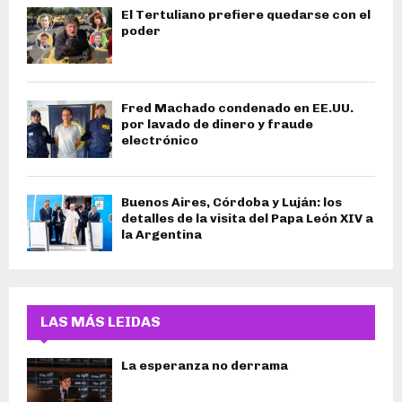
El Tertuliano prefiere quedarse con el
poder
Fred Machado condenado en EE.UU.
por lavado de dinero y fraude
electrónico
Buenos Aires, Córdoba y Luján: los
detalles de la visita del Papa León XIV a
la Argentina
LAS MÁS LEIDAS
La esperanza no derrama