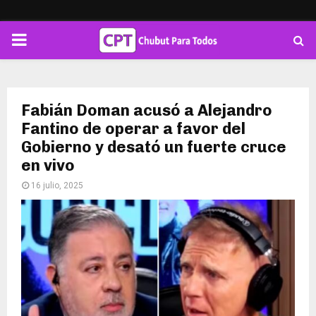
PRIMARY
MENU
Fabián Doman acusó a Alejandro
Fantino de operar a favor del
Gobierno y desató un fuerte cruce
en vivo
16 julio, 2025