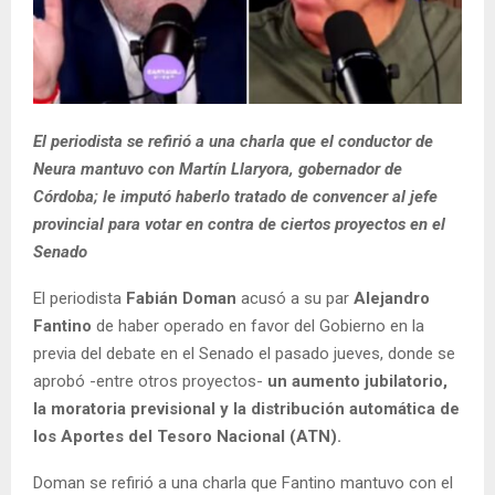
El periodista se refirió a una charla que el conductor de
Neura mantuvo con Martín Llaryora, gobernador de
Córdoba; le imputó haberlo tratado de convencer al jefe
provincial para votar en contra de ciertos proyectos en el
Senado
El periodista
Fabián Doman
acusó a su par
Alejandro
Fantino
de haber operado en favor del Gobierno en la
previa del debate en el Senado el pasado jueves, donde se
aprobó -entre otros proyectos-
un aumento jubilatorio,
la moratoria previsional y la distribución automática de
los Aportes del Tesoro Nacional (ATN).
Doman se refirió a una charla que Fantino mantuvo con el