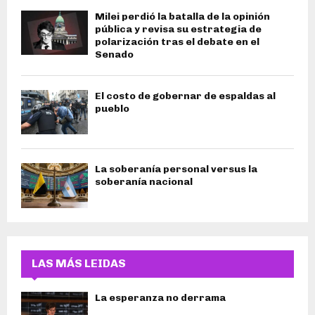
Milei perdió la batalla de la opinión
pública y revisa su estrategia de
polarización tras el debate en el
Senado
El costo de gobernar de espaldas al
pueblo
La soberanía personal versus la
soberanía nacional
LAS MÁS LEIDAS
La esperanza no derrama