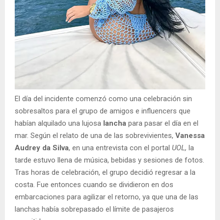
El día del incidente comenzó como una celebración sin
sobresaltos para el grupo de amigos e influencers que
habían alquilado una lujosa
lancha
para pasar el día en el
mar. Según el relato de una de las sobrevivientes,
Vanessa
Audrey da Silva
, en una entrevista con el portal
UOL,
la
tarde estuvo llena de música, bebidas y sesiones de fotos.
Tras horas de celebración, el grupo decidió regresar a la
costa. Fue entonces cuando se dividieron en dos
embarcaciones para agilizar el retorno, ya que una de las
lanchas había sobrepasado el límite de pasajeros