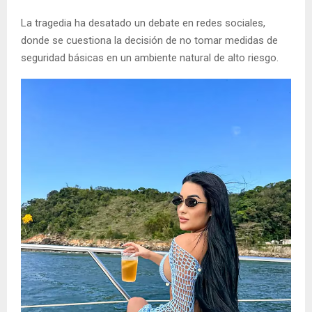
La tragedia ha desatado un debate en redes sociales,
donde se cuestiona la decisión de no tomar medidas de
seguridad básicas en un ambiente natural de alto riesgo.