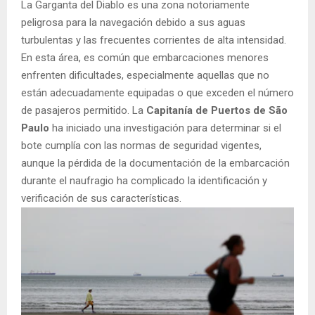
La Garganta del Diablo es una zona notoriamente
peligrosa para la navegación debido a sus aguas
turbulentas y las frecuentes corrientes de alta intensidad.
En esta área, es común que embarcaciones menores
enfrenten dificultades, especialmente aquellas que no
están adecuadamente equipadas o que exceden el número
de pasajeros permitido. La
Capitanía de Puertos de São
Paulo
ha iniciado una investigación para determinar si el
bote cumplía con las normas de seguridad vigentes,
aunque la pérdida de la documentación de la embarcación
durante el naufragio ha complicado la identificación y
verificación de sus características.