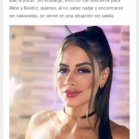
iban a bordo. Sin embargo, esto no fue suficiente para
Aline y Beatriz, quienes, al no saber nadar y encontrarse
sin salvavidas, se vieron en una situación sin salida.