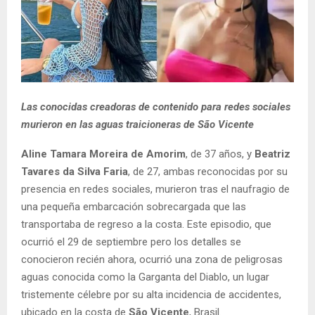
Las conocidas creadoras de contenido para redes sociales
murieron en las aguas traicioneras de São Vicente
Aline Tamara Moreira de Amorim
, de 37 años, y
Beatriz
Tavares da Silva Faria
, de 27, ambas reconocidas por su
presencia en redes sociales, murieron tras el naufragio de
una pequeña embarcación sobrecargada que las
transportaba de regreso a la costa. Este episodio, que
ocurrió el 29 de septiembre pero los detalles se
conocieron recién ahora, ocurrió una zona de peligrosas
aguas conocida como la Garganta del Diablo, un lugar
tristemente célebre por su alta incidencia de accidentes,
ubicado en la costa de
São Vicente
, Brasil.