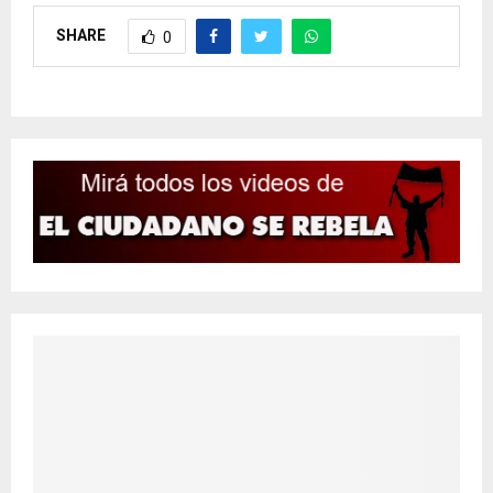
SHARE
0