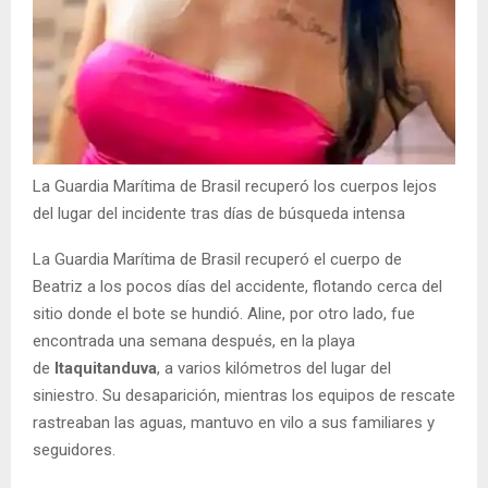
La Guardia Marítima de Brasil recuperó los cuerpos lejos
del lugar del incidente tras días de búsqueda intensa
La Guardia Marítima de Brasil recuperó el cuerpo de
Beatriz a los pocos días del accidente, flotando cerca del
sitio donde el bote se hundió. Aline, por otro lado, fue
encontrada una semana después, en la playa
de
Itaquitanduva
, a varios kilómetros del lugar del
siniestro. Su desaparición, mientras los equipos de rescate
rastreaban las aguas, mantuvo en vilo a sus familiares y
seguidores.