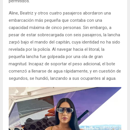
permitidos.
Aline, Beatriz y otros cuatro pasajeros abordaron una
embarcación más pequeña que contaba con una
capacidad máxima de cinco personas. Sin embargo, a
pesar de estar sobrecargada con seis pasajeros, la lancha
zarpó bajo el mando del capitán, cuya identidad no ha sido
revelada por la policía. Al navegar hacia el litoral, la
pequeña lancha fue golpeada por una ola de gran
magnitud. Incapaz de soportar el peso adicional, el bote
comenzó a llenarse de agua rápidamente, y en cuestión de
segundos, se hundió, lanzando a sus ocupantes al agua.