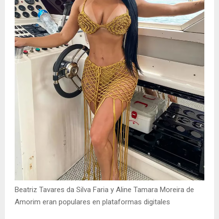
Beatriz Tavares da Silva Faria y Aline Tamara Moreira de
Amorim eran populares en plataformas digitales