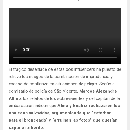
El trágico desenlace de estas dos influencers ha puesto de
relieve los riesgos de la combinación de imprudencia y
exceso de confianza en situaciones de peligro. Según el
comisario de policía de São Vicente,
Marcos Alexandre
Alfino
, los relatos de los sobrevivientes y del capitán de la
embarcación indican que
Aline y Beatriz rechazaron los
chalecos salvavidas, argumentando que “estorban
para el bronceado” y “arruinan las fotos” que querían
capturar a bordo.