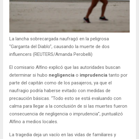
La lancha sobrecargada naufragó en la peligrosa
"Garganta del Diablo", causando la muerte de dos
influencers (REUTERS/Amanda Perobelli)
El comisario Alfino explicó que las autoridades buscan
determinar si hubo
negligencia
o
imprudencia
tanto por
parte del capitán como de los pasajeros, ya que el
naufragio podría haberse evitado con medidas de
precaución básicas. “Todo esto se está evaluando con
calma para llegar a la conclusión de si las muertes fueron
consecuencia de negligencia o imprudencia”, puntualizó
Alfino a medios locales.
La tragedia deja un vacío en las vidas de familiares y