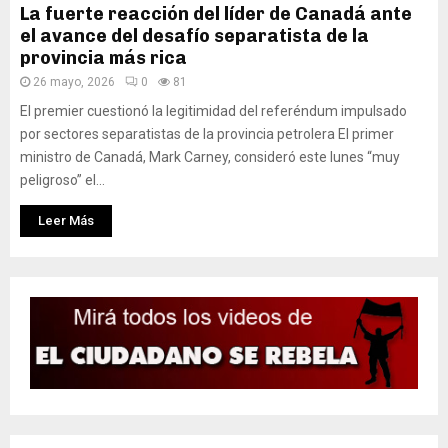
La fuerte reacción del líder de Canadá ante
el avance del desafío separatista de la
provincia más rica
26 mayo, 2026
0
81
El premier cuestionó la legitimidad del referéndum impulsado
por sectores separatistas de la provincia petrolera El primer
ministro de Canadá, Mark Carney, consideró este lunes “muy
peligroso” el...
Leer Más