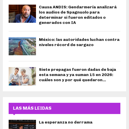
Causa ANDIS: Gendarmería analizará
los audios de Spagnuolo para
determinar si fueron editados o
generados con IA
México: las autoridades luchan contra
niveles récord de sargazo
Siete prepagas fueron dadas de baja
esta semana y ya suman 15 en 2026:
cuáles son y por qué quedaron...
LAS MÁS LEIDAS
La esperanza no derrama