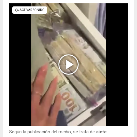
Según la publicación del medio, se trata de
siete