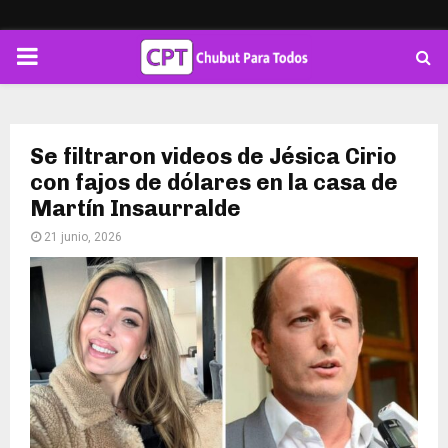
PRIMARY
MENU
Se filtraron videos de Jésica Cirio
con fajos de dólares en la casa de
Martín Insaurralde
21 junio, 2026