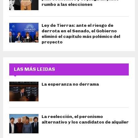
rumbo a las elecciones
Ley de Tierras: ante el riesgo de
derrota en el Senado, el Gobierno
eliminó el capítulo más polémico del
proyecto
LAS MÁS LEIDAS
La esperanza no derrama
La reelección, el peronismo
alternativo y los candidatos de alquiler