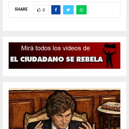
SHARE
0