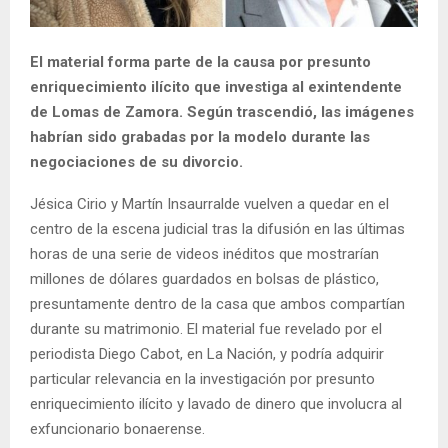
El material forma parte de la causa por presunto
enriquecimiento ilícito que investiga al exintendente
de Lomas de Zamora. Según trascendió, las imágenes
habrían sido grabadas por la modelo durante las
negociaciones de su divorcio.
Jésica Cirio y Martín Insaurralde vuelven a quedar en el
centro de la escena judicial tras la difusión en las últimas
horas de una serie de videos inéditos que mostrarían
millones de dólares guardados en bolsas de plástico,
presuntamente dentro de la casa que ambos compartían
durante su matrimonio. El material fue revelado por el
periodista Diego Cabot, en La Nación, y podría adquirir
particular relevancia en la investigación por presunto
enriquecimiento ilícito y lavado de dinero que involucra al
exfuncionario bonaerense.