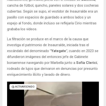
cancha de fútbol, quincho, paneles solares y dos cocheras
cubiertas. Según se supo, el vestidor de Insaurralde era un
pasillo con espacios de guardado a ambos lados y un
espejo al fondo, donde incluso se reflejaría Cirio mientras
grababa los videos.
La filtración se produce en el marco de la causa que
investiga el patrimonio de Insaurralde, iniciada tras el
escándalo del denominado
"Yategate"
, cuando en 2023 se
difundieron imágenes del entonces jefe de Gabinete
bonaerense navegando por Marbella junto a
Sofía Clerici
,
rodeado de lujos que derivaron en denuncias por presunto
enriquecimiento ilícito y lavado de dinero.