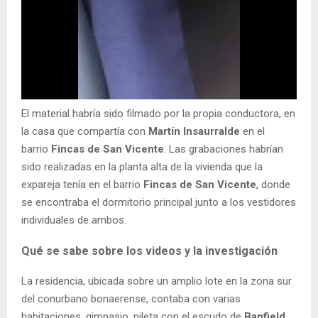
El material habría sido filmado por la propia conductora, en
la casa que compartía con
Martín Insaurralde
en el
barrio
Fincas de San Vicente
. Las grabaciones habrían
sido realizadas en la planta alta de la vivienda que la
expareja tenía en el barrio
Fincas de San Vicente
, donde
se encontraba el dormitorio principal junto a los vestidores
individuales de ambos.
Qué se sabe sobre los videos y la investigación
La residencia, ubicada sobre un amplio lote en la zona sur
del conurbano bonaerense, contaba con varias
habitaciones, gimnasio, pileta con el escudo de
Banfield
,