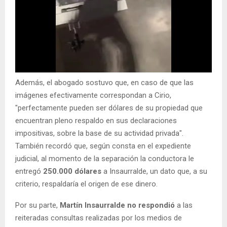
Además, el abogado sostuvo que, en caso de que las
imágenes efectivamente correspondan a Cirio,
"perfectamente pueden ser dólares de su propiedad que
encuentran pleno respaldo en sus declaraciones
impositivas, sobre la base de su actividad privada".
También recordó que, según consta en el expediente
judicial, al momento de la separación la conductora le
entregó
250.000 dólares
a Insaurralde, un dato que, a su
criterio, respaldaría el origen de ese dinero.
Por su parte,
Martín Insaurralde no respondió
a las
reiteradas consultas realizadas por los medios de