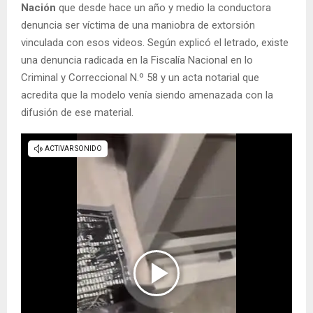
Nación
que desde hace un año y medio la conductora
denuncia ser víctima de una maniobra de extorsión
vinculada con esos videos. Según explicó el letrado, existe
una denuncia radicada en la Fiscalía Nacional en lo
Criminal y Correccional N.º 58 y un acta notarial que
acredita que la modelo venía siendo amenazada con la
difusión de ese material.