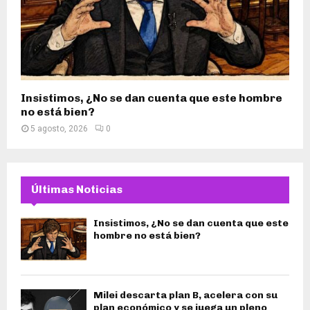
Insistimos, ¿No se dan cuenta que este hombre
no está bien?
5 agosto, 2026
0
Últimas Noticias
Insistimos, ¿No se dan cuenta que este
hombre no está bien?
Milei descarta plan B, acelera con su
plan económico y se juega un pleno