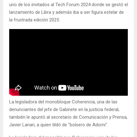
uno de los invitados al Tech Forum 2024 donde se gestó el
lanzamiento de Libra y además iba a ser figura estelar de
la frustrada edición 2025
La legisladora del monobloque Coherencia, una de las
denunciantes del jefe de Gabinete en la justicia federal,
también le apuntó al secretario de Comunicación y Prensa,
Javier Lanari, a quien tildó de "bolsero de Adorni".