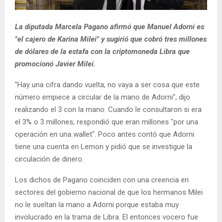
La diputada Marcela Pagano afirmó que Manuel Adorni es
"el cajero de Karina Milei" y sugirió que cobró tres millones
de dólares de la estafa con la criptomoneda Libra que
promocionó Javier Milei.
"Hay una cifra dando vuelta, no vaya a ser cosa que este
número empiece a circular de la mano de Adorni", dijo
realizando el 3 con la mano. Cuando le consultaron si era
el 3% o 3 millones, respondió que eran millones "por una
operación en una wallet". Poco antes contó que Adorni
tiene una cuenta en Lemon y pidió que se investigue la
circulación de dinero.
Los dichos de Pagano coinciden con una creencia en
sectores del gobierno nacional de que los hermanos Milei
no le sueltan la mano a Adorni porque estaba muy
involucrado en la trama de Libra. El entonces vocero fue