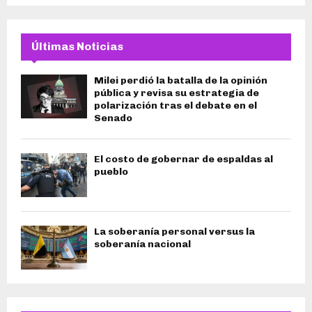
Últimas Noticias
Milei perdió la batalla de la opinión
pública y revisa su estrategia de
polarización tras el debate en el
Senado
El costo de gobernar de espaldas al
pueblo
La soberanía personal versus la
soberanía nacional